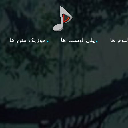
لبوم ها
پلی لیست ها
موزیک متن ها