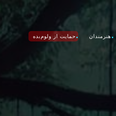
هنرمندان
حمایت از ولوم‌بده