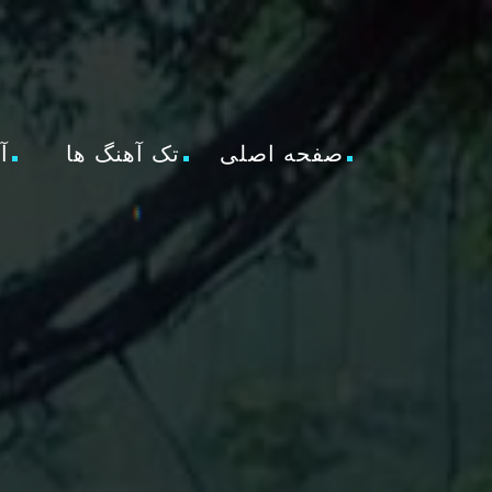
صفحه اصلی
تک آهنگ ها
آ