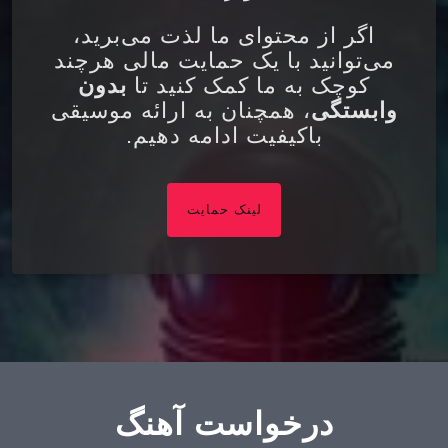
اگر از محتوای ما لذت می‌برید،
می‌توانید با یک حمایت مالی هرچند
کوچک به ما کمک کنید تا
بدون
وابستگی
، همچنان به ارائه موسیقی
باکیفیت ادامه دهیم.
لینک حمایت
درخواست آهنگ