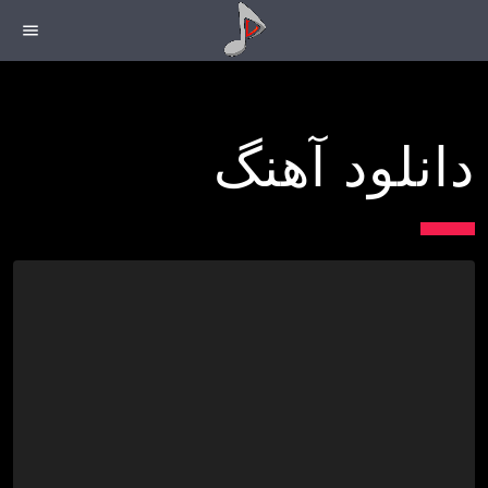
menu
دانلود آهنگ