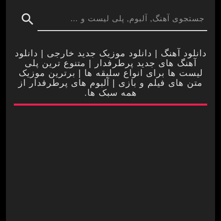
search
دانلود آهنگ | دانلود موزیک جدید خارجی | دانلود
آهنگ های جدید پرطرفدار | متنوع ترین پلی
لیست ها برای انواع سلیقه ها | برترین موزیک
متن های فیلم و بازی | آلبوم های پرطرفدار از
همه سبک ها.