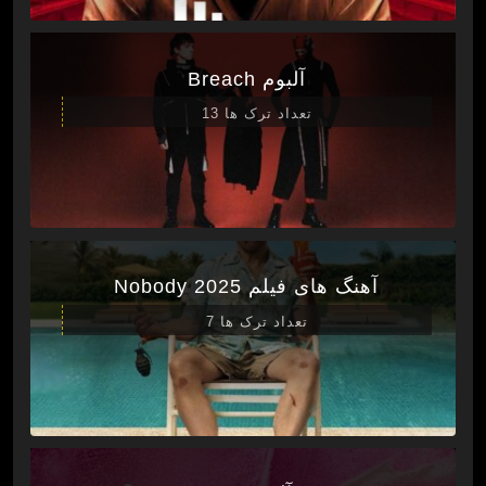
آلبوم Breach
تعداد ترک ها 13
آهنگ های فیلم Nobody 2025
تعداد ترک ها 7