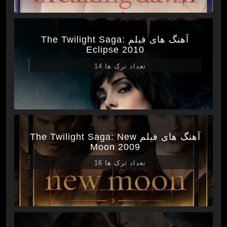
آهنگ های فیلم The Twilight Saga:
Eclipse 2010
تعداد ترک ها 14
آهنگ های فیلم The Twilight Saga: New
Moon 2009
تعداد ترک ها 16