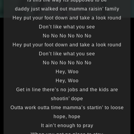
daddy just walked out mamma raisin’ family
Hey put your foot down and take a look round
Don’t like what you see
No No No No No No
Hey put your foot down and take a look round
Don’t like what you see
No No No No No No
Hey, Woo
Hey, Woo
Get in line there’s no jobs and the kids are
shootin’ dope
Outta work outta time mamma’s startin’ to loose
hope, hope
It ain’t enough to pray