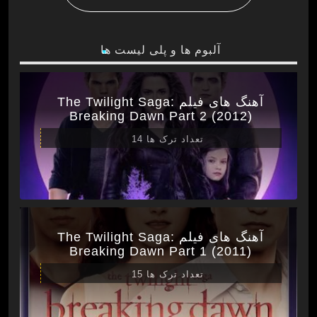
آلبوم ها و پلی لیست ها
آهنگ های فیلم The Twilight Saga:
Breaking Dawn Part 2 (2012)
تعداد ترک ها 14
آهنگ های فیلم The Twilight Saga:
Breaking Dawn Part 1 (2011)
تعداد ترک ها 15