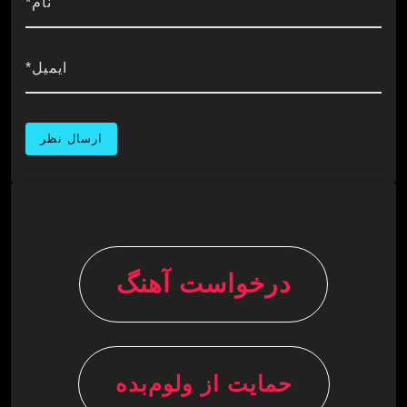
نام*
ایمیل*
درخواست آهنگ
حمایت از ولوم‌بده