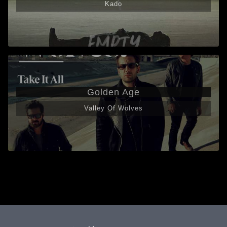
Kado
Golden Age
Valley Of Wolves