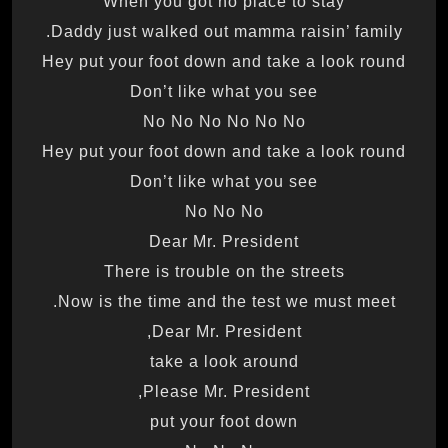
When you got no place to stay
Daddy just walked out mamma raisin’ family.
Hey put your foot down and take a look round
Don’t like what you see
No No No No No No
Hey put your foot down and take a look round
Don’t like what you see
No No No
Dear Mr. President
There is trouble on the streets
Now is the time and the test we must meet.
Dear Mr. President,
take a look around
Please Mr. President,
put your foot down