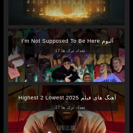
آلبوم I’m Not Supposed To Be Here
تعداد ترک ها 17
آهنگ های فیلم Highest 2 Lowest 2025
تعداد ترک ها 27