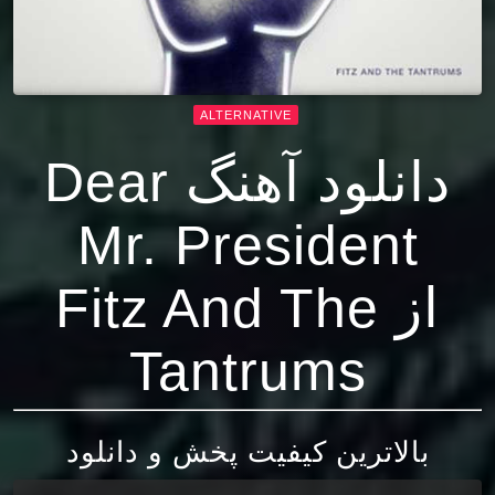
ALTERNATIVE
دانلود آهنگ Dear
Mr. President
از Fitz And The
Tantrums
بالاترین کیفیت پخش و دانلود