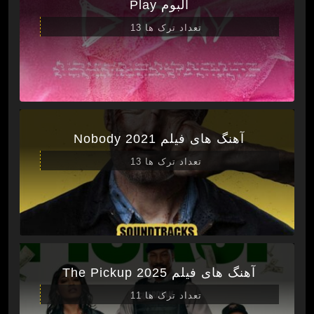
آلبوم Play
تعداد ترک ها 13
آهنگ های فیلم Nobody 2021
تعداد ترک ها 13
آهنگ های فیلم The Pickup 2025
تعداد ترک ها 11