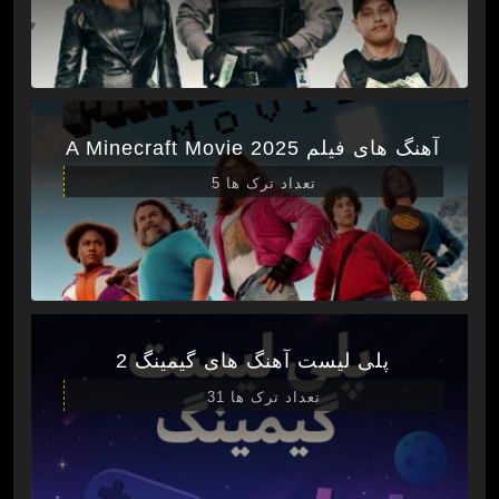
آهنگ های فیلم A Minecraft Movie 2025
تعداد ترک ها 5
پلی لیست آهنگ های گیمینگ 2
تعداد ترک ها 31