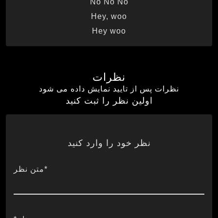
No No No
Hey, woo
Hey woo
نظرات
نظرات پس از تایید نمایش داده می شود
اولین نظر را ثبت کنید
نظر خود را وارد کنید
*متن نظر