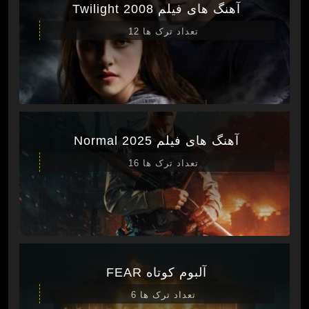
آهنگ های فیلم Twilight 2008
تعداد ترک ها 12
آهنگ های فیلم Normal 2025
تعداد ترک ها 16
آلبوم کوتاه FEAR
تعداد ترک ها 6