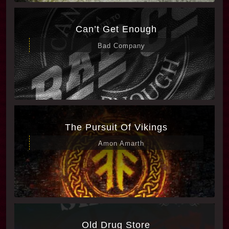
Can’t Get Enough
Bad Company
The Pursuit Of Vikings
Amon Amarth
Old Drug Store