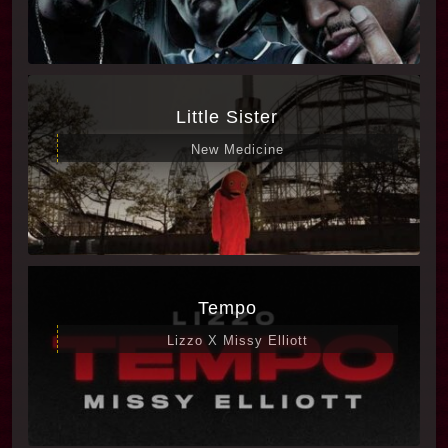
Little Sister
New Medicine
Tempo
Lizzo X Missy Elliott