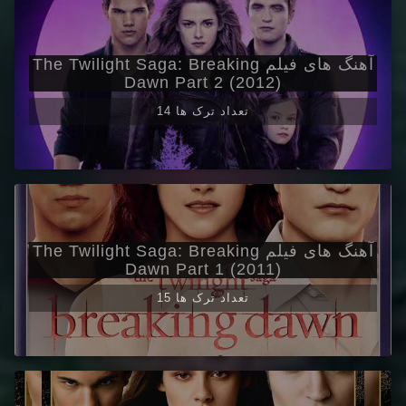
آهنگ های فیلم The Twilight Saga: Breaking
Dawn Part 2 (2012)
14 تعداد ترک ها
آهنگ های فیلم The Twilight Saga: Breaking
Dawn Part 1 (2011)
15 تعداد ترک ها