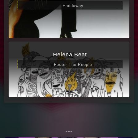
Haddaway
Helena Beat
Foster The People
---