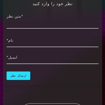
نظر خود را وارد کنید
*متن نظر
نام*
ایمیل*