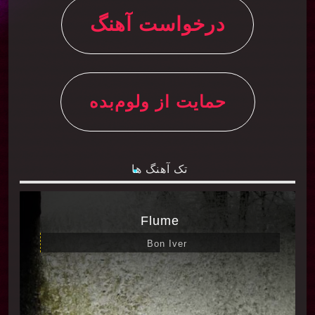
درخواست آهنگ
حمایت از ولوم‌بده
تک آهنگ ها
Flume
Bon Iver