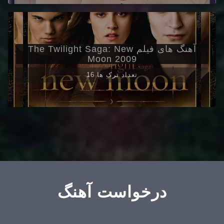
آهنگ های فیلم The Twilight Saga: New
Moon 2009
16 تعداد ترک ها
درخواست آهنگ