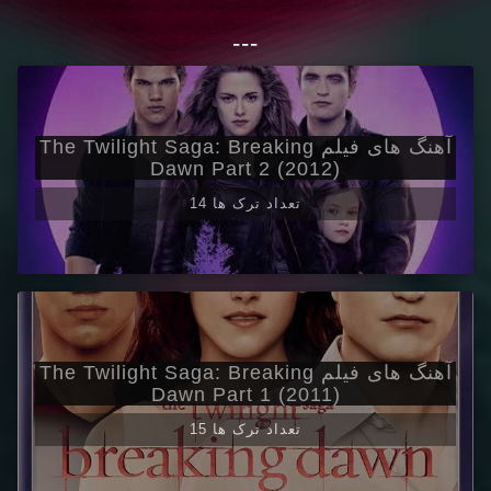
---
آهنگ های فیلم The Twilight Saga: Breaking
Dawn Part 2 (2012)
14 تعداد ترک ها
آهنگ های فیلم The Twilight Saga: Breaking
Dawn Part 1 (2011)
15 تعداد ترک ها