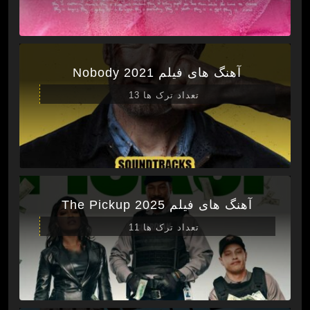
آهنگ های فیلم Nobody 2021
تعداد ترک ها 13
آهنگ های فیلم The Pickup 2025
تعداد ترک ها 11