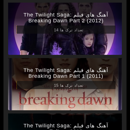
آهنگ های فیلم The Twilight Saga:
Breaking Dawn Part 2 (2012)
تعداد ترک ها 14
آهنگ های فیلم The Twilight Saga:
Breaking Dawn Part 1 (2011)
تعداد ترک ها 15
آهنگ های فیلم The Twilight Saga: