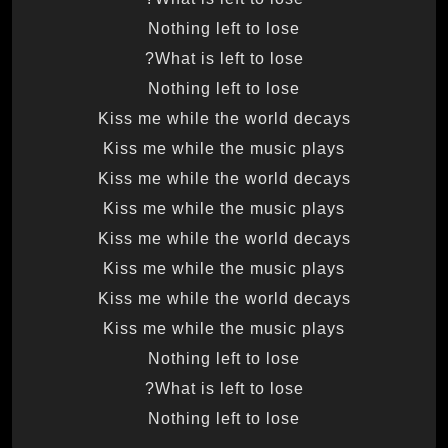
Nothing left to lose
What is left to lose?
Nothing left to lose
Kiss me while the world decays
Kiss me while the music plays
Kiss me while the world decays
Kiss me while the music plays
Kiss me while the world decays
Kiss me while the music plays
Kiss me while the world decays
Kiss me while the music plays
Nothing left to lose
What is left to lose?
Nothing left to lose