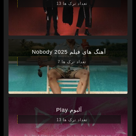
تعداد ترک ها 13
آهنگ های فیلم Nobody 2025
تعداد ترک ها 7
آلبوم Play
تعداد ترک ها 13