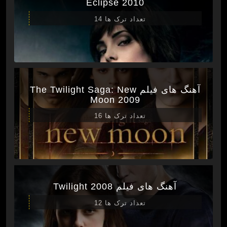
Eclipse 2010
تعداد ترک ها 14
آهنگ های فیلم The Twilight Saga: New
Moon 2009
تعداد ترک ها 16
آهنگ های فیلم Twilight 2008
تعداد ترک ها 12