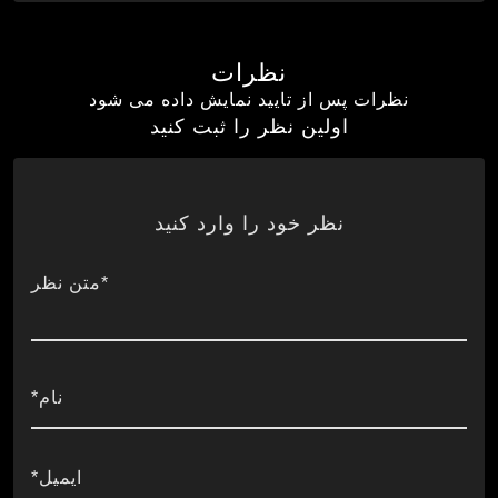
نظرات
نظرات پس از تایید نمایش داده می شود
اولین نظر را ثبت کنید
نظر خود را وارد کنید
*متن نظر
نام*
ایمیل*