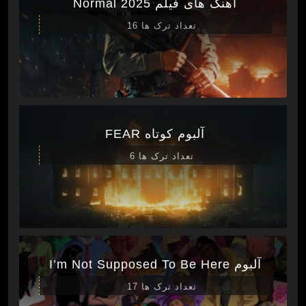
آهنگ های فیلم Normal 2025
تعداد ترک ها 16
آلبوم کوتاه FEAR
تعداد ترک ها 6
آلبوم I’m Not Supposed To Be Here
تعداد ترک ها 17