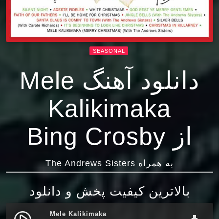
SEASONAL
دانلود آهنگ Mele
Kalikimaka
از Bing Crosby
به همراه The Andrews Sisters
بالاترین کیفیت پخش و دانلود
Mele Kalikimaka