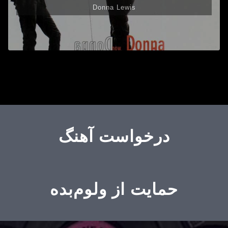
Donna Lewis
درخواست آهنگ
حمایت از ولوم‌بده