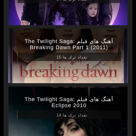
آهنگ های فیلم The Twilight Saga:
Breaking Dawn Part 1 (2011)
تعداد ترک ها 15
آهنگ های فیلم The Twilight Saga:
Eclipse 2010
تعداد ترک ها 14