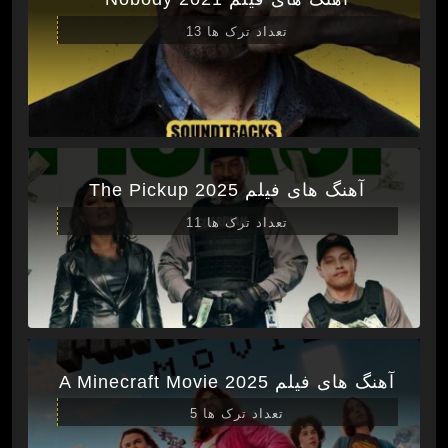
تعداد ترک ها 13
آهنگ های فیلم The Pickup 2025
تعداد ترک ها 11
آهنگ های فیلم A Minecraft Movie 2025
تعداد ترک ها 5