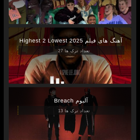
آهنگ های فیلم Highest 2 Lowest 2025
تعداد ترک ها 27
آلبوم Breach
تعداد ترک ها 13