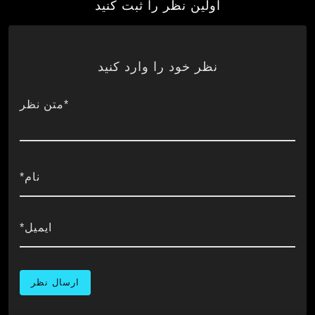
اولین نظر را ثبت کنید
نظر خود را وارد کنید
*متن نظر
نام*
ایمیل*