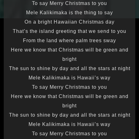
To say Merry Christmas to you
Mele Kalikimaka is the thing to say
On a bright Hawaiian Christmas day
That’s the island greeting that we send to you
From the land where palm trees sway
Here we know that Christmas will be green and
bright
The sun to shine by day and all the stars at night
Mele Kalikimaka is Hawaii’s way
To say Merry Christmas to you
Here we know that Christmas will be green and
bright
The sun to shine by day and all the stars at night
Mele Kalikimaka is Hawaii’s way
To say Merry Christmas to you