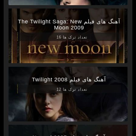
آهنگ های فیلم The Twilight Saga: New
Moon 2009
تعداد ترک ها 16
آهنگ های فیلم Twilight 2008
تعداد ترک ها 12