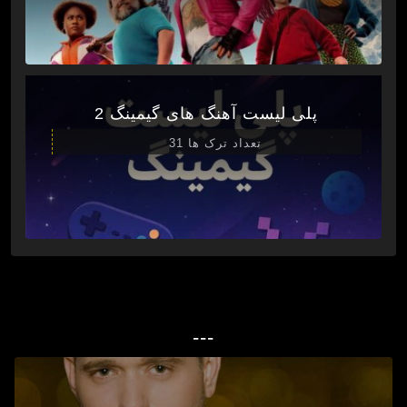
پلی لیست آهنگ های گیمینگ 2
تعداد ترک ها 31
---