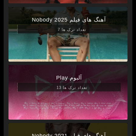
آهنگ های فیلم Nobody 2025
تعداد ترک ها 7
آلبوم Play
تعداد ترک ها 13
آهنگ های فیلم Nobody 2021