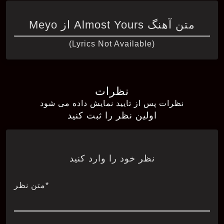
متن آهنگ Almost Yours از Meyo
(Lyrics Not Available)
نظرات
نظرات پس از تایید نمایش داده می شود
اولین نظر را ثبت کنید
نظر خود را وارد کنید
*متن نظر