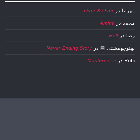
مهرانا
در
Over & Over
محمد
در
Amina
رضا
در
Hell
بهتوچهمشتی 👺
در
Never Ending Story
Robi
در
Masterpiece