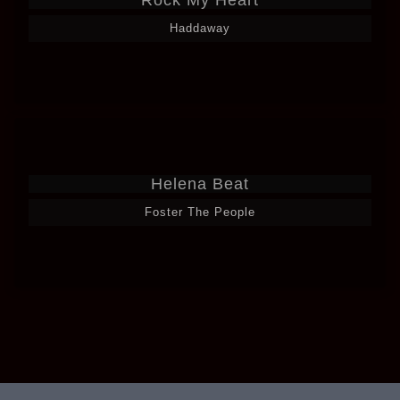
Haddaway
Helena Beat
Foster The People