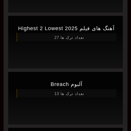
آهنگ های فیلم Highest 2 Lowest 2025
تعداد ترک ها 27
آلبوم Breach
تعداد ترک ها 13