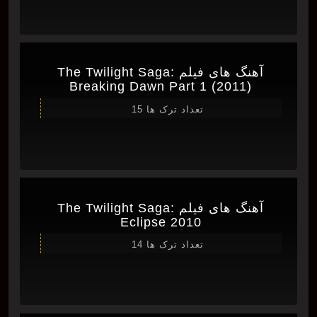
آهنگ های فیلم The Twilight Saga:
Breaking Dawn Part 1 (2011)
تعداد ترک ها 15
آهنگ های فیلم The Twilight Saga:
Eclipse 2010
تعداد ترک ها 14