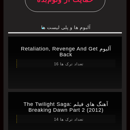
آلبوم ها و پلی لیست ها
آلبوم Retaliation, Revenge And Get
Back
تعداد ترک ها 16
آهنگ های فیلم The Twilight Saga:
Breaking Dawn Part 2 (2012)
تعداد ترک ها 14