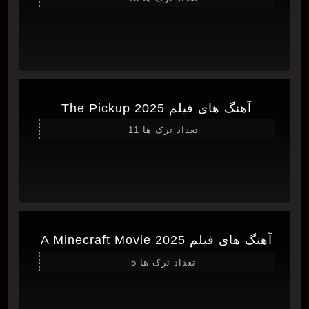
آهنگ های فیلم The Pickup 2025
تعداد ترک ها 11
آهنگ های فیلم A Minecraft Movie 2025
تعداد ترک ها 5