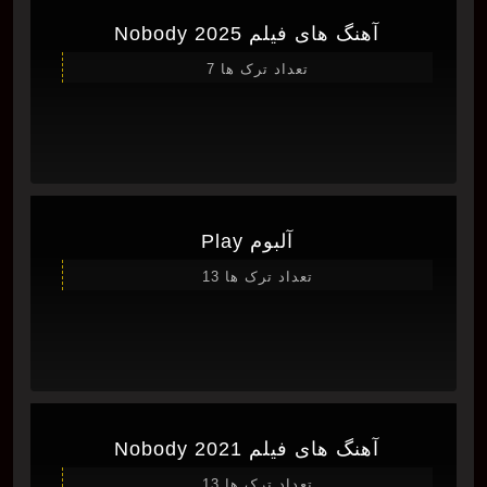
آهنگ های فیلم Nobody 2025
تعداد ترک ها 7
آلبوم Play
تعداد ترک ها 13
آهنگ های فیلم Nobody 2021
تعداد ترک ها 13