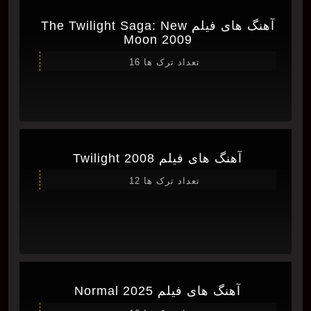
آهنگ های فیلم The Twilight Saga: New
Moon 2009
تعداد ترک ها 16
آهنگ های فیلم Twilight 2008
تعداد ترک ها 12
آهنگ های فیلم Normal 2025