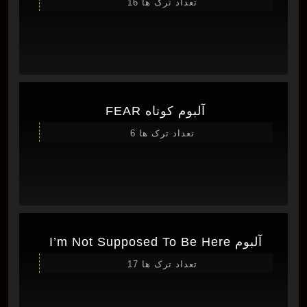
تعداد ترک ها 16
آلبوم کوتاه FEAR
تعداد ترک ها 6
آلبوم I’m Not Supposed To Be Here
تعداد ترک ها 17