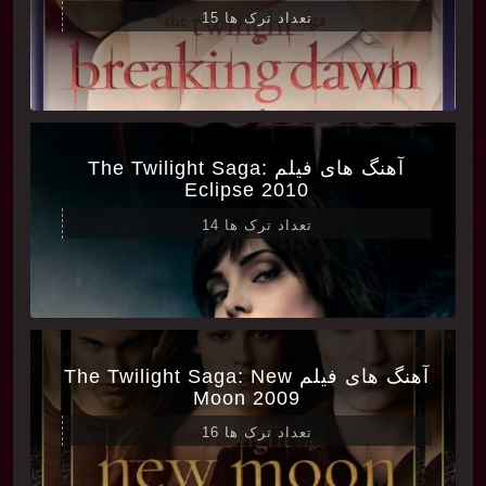
تعداد ترک ها 15
آهنگ های فیلم The Twilight Saga:
Eclipse 2010
تعداد ترک ها 14
آهنگ های فیلم The Twilight Saga: New
Moon 2009
تعداد ترک ها 16