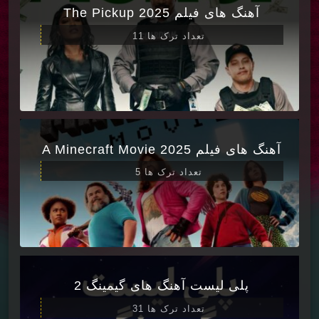
آهنگ های فیلم The Pickup 2025
تعداد ترک ها 11
آهنگ های فیلم A Minecraft Movie 2025
تعداد ترک ها 5
پلی لیست آهنگ های گیمینگ 2
تعداد ترک ها 31