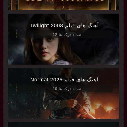
آهنگ های فیلم Twilight 2008
تعداد ترک ها 12
آهنگ های فیلم Normal 2025
تعداد ترک ها 16