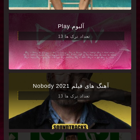
آلبوم Play
تعداد ترک ها 13
آهنگ های فیلم Nobody 2021
تعداد ترک ها 13