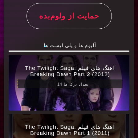
حمایت از ولوم‌بده
آلبوم ها و پلی لیست ها
آهنگ های فیلم The Twilight Saga:
Breaking Dawn Part 2 (2012)
تعداد ترک ها 14
آهنگ های فیلم The Twilight Saga:
Breaking Dawn Part 1 (2011)