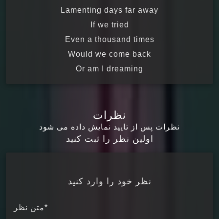
Lamenting days far away
If we tried
Even a thousand times
Would we come back
Or am I dreaming
نظرات
نظرات پس از تایید نمایش داده می شود
اولین نظر را ثبت کنید
نظر خود را وارد کنید
*متن نظر