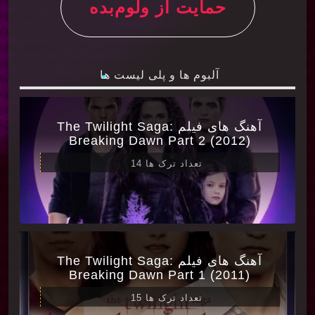
حمایت از ولوم‌بده
آلبوم ها و پلی لیست ها
آهنگ های فیلم The Twilight Saga:
Breaking Dawn Part 2 (2012)
تعداد ترک ها 14
آهنگ های فیلم The Twilight Saga:
Breaking Dawn Part 1 (2011)
تعداد ترک ها 15