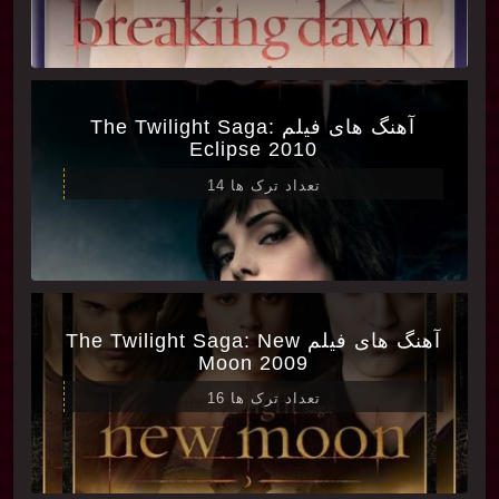
آهنگ های فیلم The Twilight Saga:
Eclipse 2010
تعداد ترک ها 14
آهنگ های فیلم The Twilight Saga: New
Moon 2009
تعداد ترک ها 16