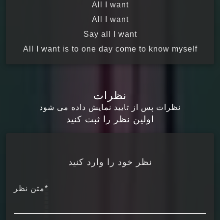
All I want
All I want
Say all I want
All I want is to one day come to know myself
نظرات
نظرات پس از تایید نمایش داده می شود
اولین نظر را ثبت کنید
نظر خود را وارد کنید
*متن نظر