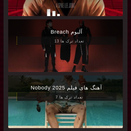
آلبوم Breach
تعداد ترک ها 13
آهنگ های فیلم Nobody 2025
تعداد ترک ها 7