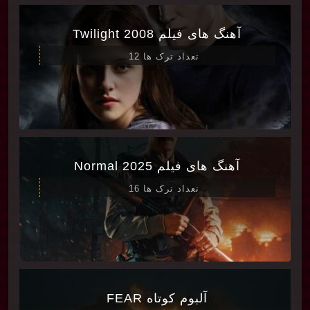
آهنگ های فیلم Twilight 2008
تعداد ترک ها 12
آهنگ های فیلم Normal 2025
تعداد ترک ها 16
آلبوم کوتاه FEAR