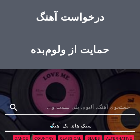
درخواست آهنگ
حمایت از ولوم‌بده
search
سبک های تک آهنگ
DANCE
COUNTRY
CLASSICAL
BLUES
ALTERNATIVE