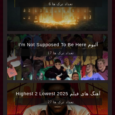
تعداد ترک ها 6
آلبوم I’m Not Supposed To Be Here
تعداد ترک ها 17
آهنگ های فیلم Highest 2 Lowest 2025
تعداد ترک ها 27