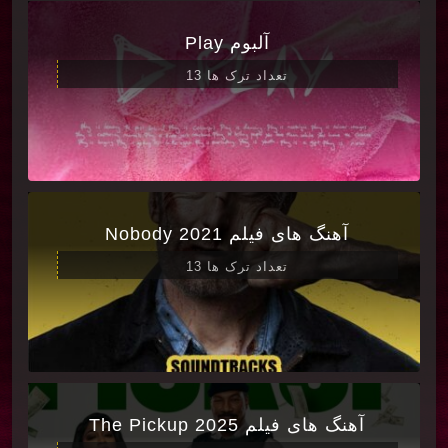
آلبوم Play
تعداد ترک ها 13
آهنگ های فیلم Nobody 2021
تعداد ترک ها 13
آهنگ های فیلم The Pickup 2025