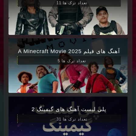
تعداد ترک ها 11
آهنگ های فیلم A Minecraft Movie 2025
تعداد ترک ها 5
پلی لیست آهنگ های گیمینگ 2
تعداد ترک ها 31