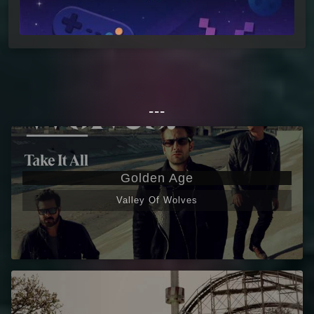
---
Golden Age
Valley Of Wolves