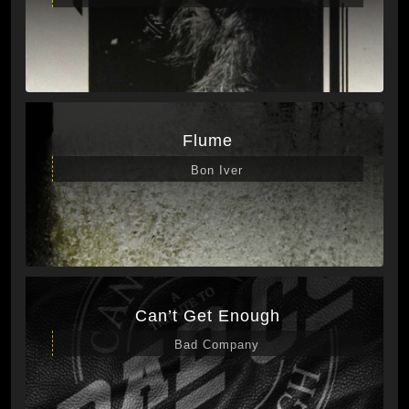
Flume
Bon Iver
Can’t Get Enough
Bad Company