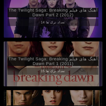
آهنگ های فیلم The Twilight Saga: Breaking
Dawn Part 2 (2012)
14 تعداد ترک ها
آهنگ های فیلم The Twilight Saga: Breaking
Dawn Part 1 (2011)
15 تعداد ترک ها