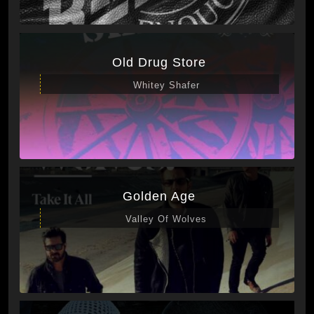
Old Drug Store
Whitey Shafer
Golden Age
Valley Of Wolves