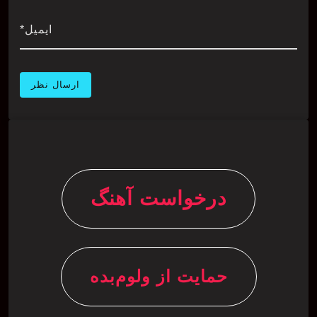
ایمیل*
درخواست آهنگ
حمایت از ولوم‌بده