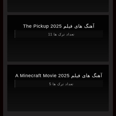
آهنگ های فیلم The Pickup 2025
تعداد ترک ها 11
آهنگ های فیلم A Minecraft Movie 2025
تعداد ترک ها 5