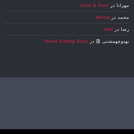
مهرانا
در
Over & Over
محمد
در
Amina
رضا
در
Hell
بهتوچهمشتی 👺
در
Never Ending Story