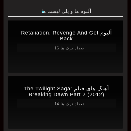
آلبوم ها و پلی لیست ها
آلبوم Retaliation, Revenge And Get
Back
تعداد ترک ها 16
آهنگ های فیلم The Twilight Saga:
Breaking Dawn Part 2 (2012)
تعداد ترک ها 14