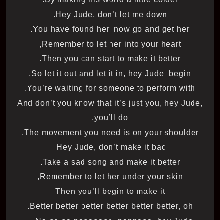
Hey Jude, don’t let me down.
You have found her, now go and get her.
Remember to let her into your heart,
Then you can start to make it better.
So let it out and let it in, hey Jude, begin,
You’re waiting for someone to perform with.
And don’t you know that it’s just you, hey Jude,
you’ll do,
The movement you need is on your shoulder.
Hey Jude, don’t make it bad.
Take a sad song and make it better.
Remember to let her under your skin,
Then you’ll begin to make it
Better better better better better better, oh.