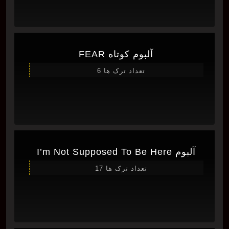
آلبوم کوتاه FEAR
تعداد ترک ها 6
آلبوم I’m Not Supposed To Be Here
تعداد ترک ها 17