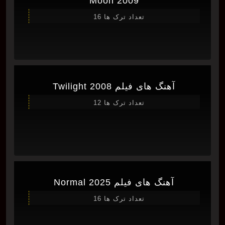
Moon 2009
تعداد ترک ها 16
آهنگ های فیلم Twilight 2008
تعداد ترک ها 12
آهنگ های فیلم Normal 2025
تعداد ترک ها 16