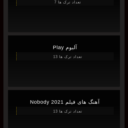
تعداد ترک ها 7
آلبوم Play
تعداد ترک ها 13
آهنگ های فیلم Nobody 2021
تعداد ترک ها 13