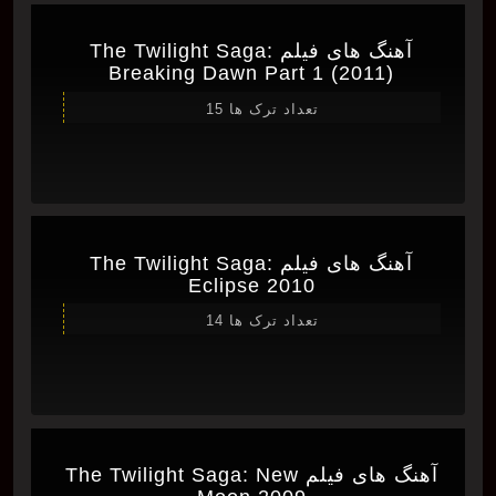
آهنگ های فیلم The Twilight Saga:
Breaking Dawn Part 1 (2011)
تعداد ترک ها 15
آهنگ های فیلم The Twilight Saga:
Eclipse 2010
تعداد ترک ها 14
آهنگ های فیلم The Twilight Saga: New