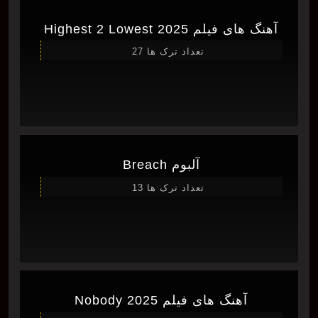
آهنگ های فیلم Highest 2 Lowest 2025
تعداد ترک ها 27
آلبوم Breach
تعداد ترک ها 13
آهنگ های فیلم Nobody 2025