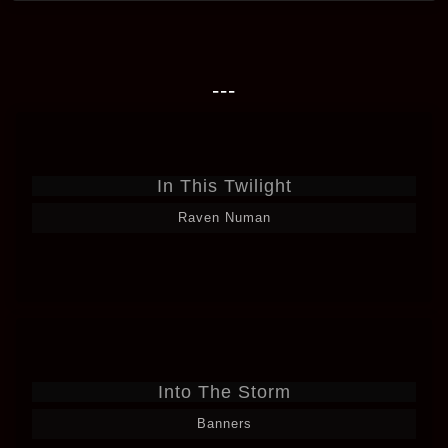
---
In This Twilight
Raven Numan
Into The Storm
Banners