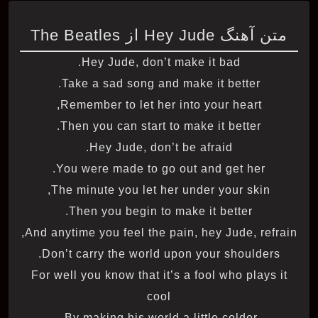
متن آهنگ Hey Jude از The Beatles
Hey Jude, don’t make it bad.
Take a sad song and make it better.
Remember to let her into your heart,
Then you can start to make it better.
Hey Jude, don’t be afraid.
You were made to go out and get her.
The minute you let her under your skin,
Then you begin to make it better.
And anytime you feel the pain, hey Jude, refrain,
Don’t carry the world upon your shoulders.
For well you know that it’s a fool who plays it
cool
By making his world a little colder.