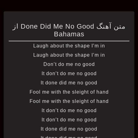
متن آهنگ Done Did Me No Good از
Bahamas
Laugh about the shape I’m in
Laugh about the shape I’m in
Don’t do me no good
It don’t do me no good
It done did me no good
Fool me with the sleight of hand
Fool me with the sleight of hand
It don’t do me no good
It don’t do me no good
It done did me no good