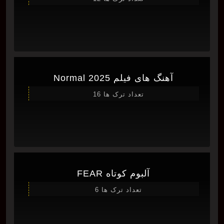
آهنگ های فیلم Normal 2025
تعداد ترک ها 16
آلبوم کوتاه FEAR
تعداد ترک ها 6