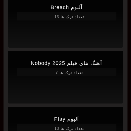
آلبوم Breach
تعداد ترک ها 13
آهنگ های فیلم Nobody 2025
تعداد ترک ها 7
آلبوم Play
تعداد ترک ها 13