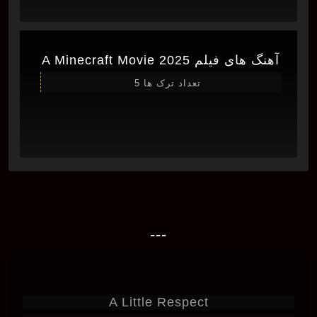
آهنگ های فیلم A Minecraft Movie 2025
تعداد ترک ها 5
---
A Little Respect