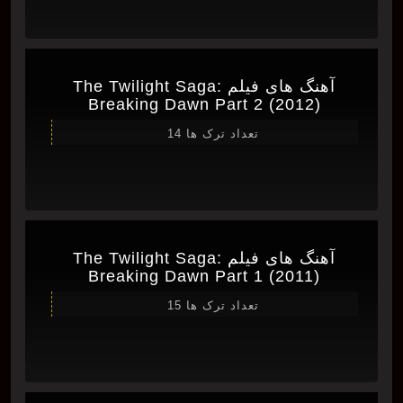
آهنگ های فیلم The Twilight Saga:
Breaking Dawn Part 2 (2012)
تعداد ترک ها 14
آهنگ های فیلم The Twilight Saga:
Breaking Dawn Part 1 (2011)
تعداد ترک ها 15