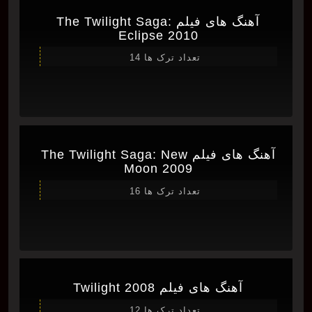
آهنگ های فیلم The Twilight Saga:
Eclipse 2010
تعداد ترک ها 14
آهنگ های فیلم The Twilight Saga: New
Moon 2009
تعداد ترک ها 16
آهنگ های فیلم Twilight 2008
تعداد ترک ها 12