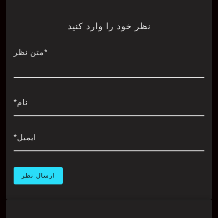
نظر خود را وارد کنید
*متن نظر
نام*
ایمیل*