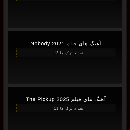
آهنگ های فیلم Nobody 2021
تعداد ترک ها 13
آهنگ های فیلم The Pickup 2025
تعداد ترک ها 11