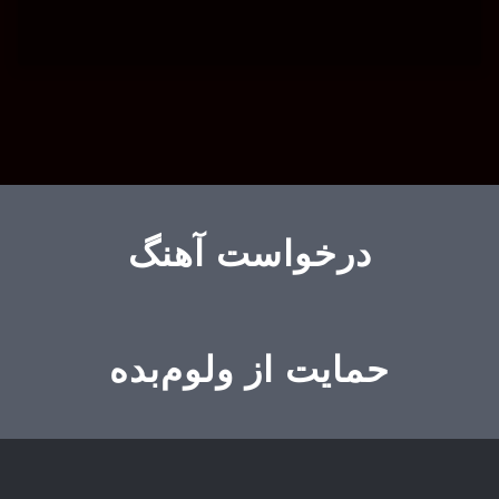
درخواست آهنگ
حمایت از ولوم‌بده