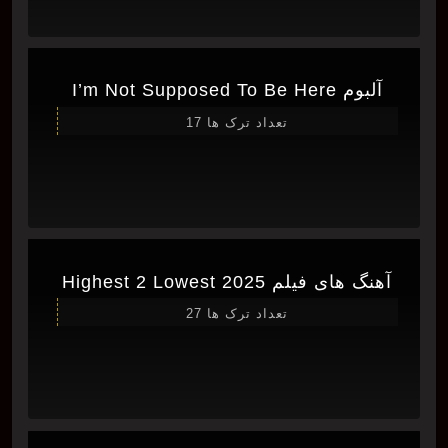
آلبوم I’m Not Supposed To Be Here
تعداد ترک ها 17
آهنگ های فیلم Highest 2 Lowest 2025
تعداد ترک ها 27