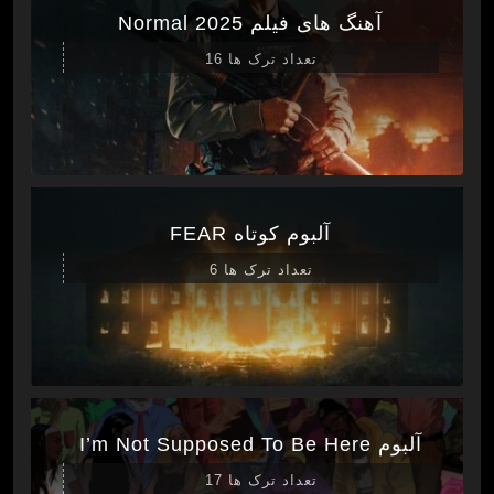
آهنگ های فیلم Normal 2025
تعداد ترک ها 16
آلبوم کوتاه FEAR
تعداد ترک ها 6
آلبوم I’m Not Supposed To Be Here
تعداد ترک ها 17