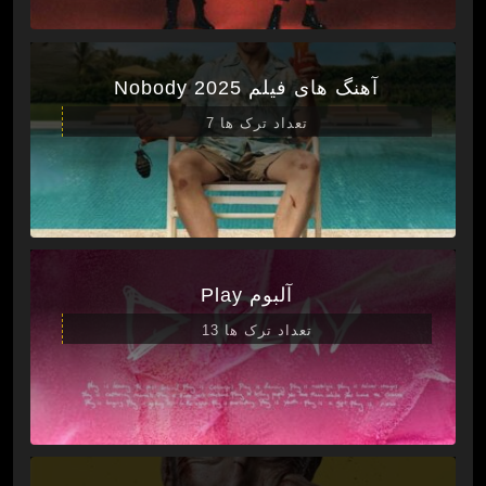
آهنگ های فیلم Nobody 2025
تعداد ترک ها 7
آلبوم Play
تعداد ترک ها 13