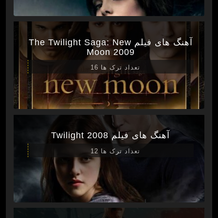
آهنگ های فیلم The Twilight Saga: New
Moon 2009
تعداد ترک ها 16
آهنگ های فیلم Twilight 2008
تعداد ترک ها 12