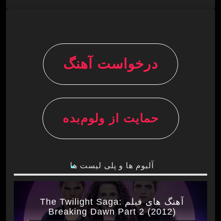
درخواست آهنگ
حمایت از ولوم‌بده
آلبوم ها و پلی لیست ها
آهنگ های فیلم The Twilight Saga:
Breaking Dawn Part 2 (2012)