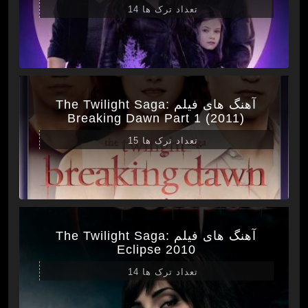
تعداد ترک ها 14
آهنگ های فیلم The Twilight Saga:
Breaking Dawn Part 1 (2011)
تعداد ترک ها 15
آهنگ های فیلم The Twilight Saga:
Eclipse 2010
تعداد ترک ها 14