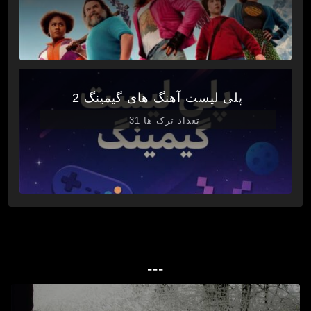
پلی لیست آهنگ های گیمینگ 2
تعداد ترک ها 31
---