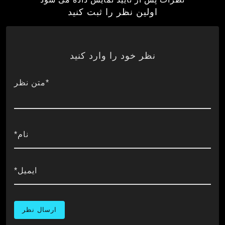
اولین نظر را ثبت کنید
نظر خود را وارد کنید
*متن نظر
نام*
ایمیل*