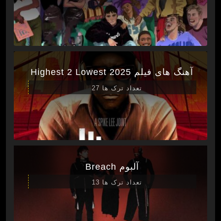
آهنگ های فیلم Highest 2 Lowest 2025
تعداد ترک ها 27
آلبوم Breach
تعداد ترک ها 13