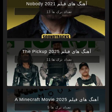
آهنگ های فیلم Nobody 2021
تعداد ترک ها 13
آهنگ های فیلم The Pickup 2025
تعداد ترک ها 11
آهنگ های فیلم A Minecraft Movie 2025
تعداد ترک ها 5