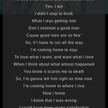
Yes, I am
I didn’t stop to think
What I was getting into
Don’t mistreat a good man
‘Cause good men are so few
So, if I have to run all the way
I’m coming home to stay
To love what I want, and want what I love
When I think about what almost happened
You know it scares me to death
So, I’m gonna tell him right on time now
I’m coming home to where I live
Now I know
I know that I was wrong
I could have been given satisfaction