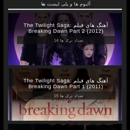
آلبوم ها و پلی لیست ها
آهنگ های فیلم The Twilight Saga:
Breaking Dawn Part 2 (2012)
تعداد ترک ها 14
آهنگ های فیلم The Twilight Saga:
Breaking Dawn Part 1 (2011)
تعداد ترک ها 15