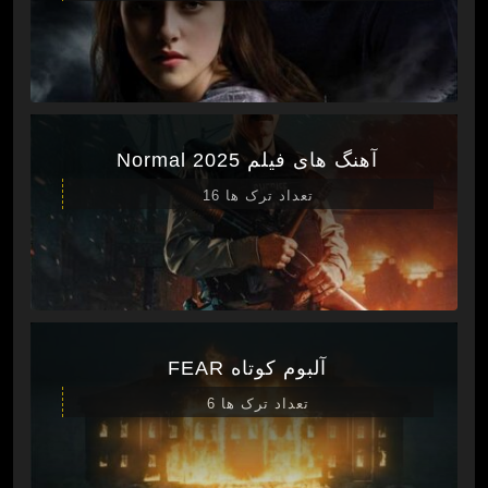
آهنگ های فیلم Normal 2025
تعداد ترک ها 16
آلبوم کوتاه FEAR
تعداد ترک ها 6