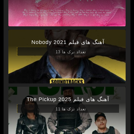
آهنگ های فیلم Nobody 2021
تعداد ترک ها 13
آهنگ های فیلم The Pickup 2025
تعداد ترک ها 11