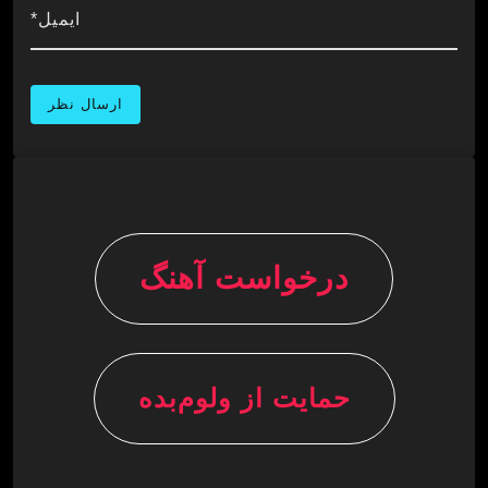
ایمیل*
درخواست آهنگ
حمایت از ولوم‌بده