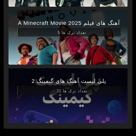
آهنگ های فیلم A Minecraft Movie 2025
تعداد ترک ها 5
پلی لیست آهنگ های گیمینگ 2
تعداد ترک ها 31