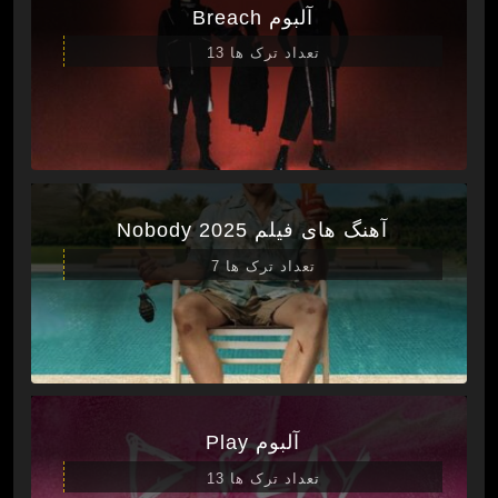
آلبوم Breach
تعداد ترک ها 13
آهنگ های فیلم Nobody 2025
تعداد ترک ها 7
آلبوم Play
تعداد ترک ها 13