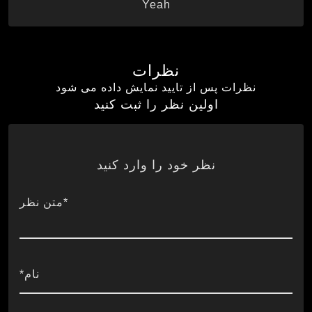
Yeah
نظرات
نظرات پس از تایید نمایش داده می شود
اولین نظر را ثبت کنید
نظر خود را وارد کنید
*متن نظر
نام*