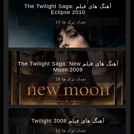
آهنگ های فیلم The Twilight Saga:
Eclipse 2010
تعداد ترک ها 14
آهنگ های فیلم The Twilight Saga: New
Moon 2009
تعداد ترک ها 16
آهنگ های فیلم Twilight 2008
تعداد ترک ها 12