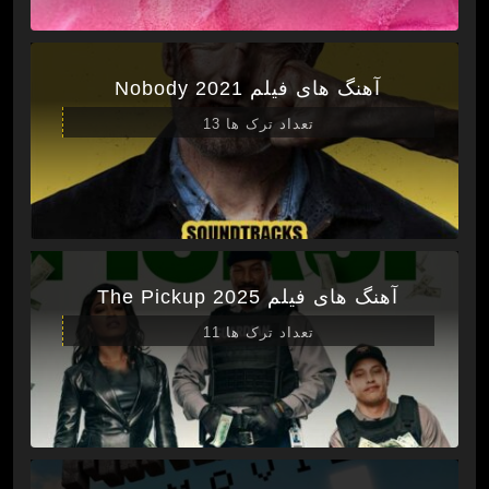
آهنگ های فیلم Nobody 2021
تعداد ترک ها 13
آهنگ های فیلم The Pickup 2025
تعداد ترک ها 11