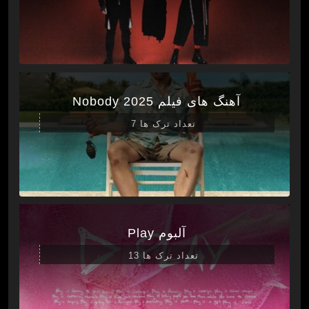
آهنگ های فیلم Nobody 2025
تعداد ترک ها 7
آلبوم Play
تعداد ترک ها 13