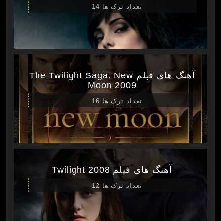
تعداد ترک ها 14
آهنگ های فیلم The Twilight Saga: New
Moon 2009
تعداد ترک ها 16
آهنگ های فیلم Twilight 2008
تعداد ترک ها 12