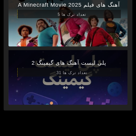
آهنگ های فیلم A Minecraft Movie 2025
تعداد ترک ها 5
پلی لیست آهنگ های گیمینگ 2
تعداد ترک ها 31