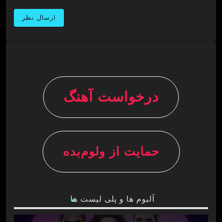
درخواست آهنگ
حمایت از ولوم‌بده
آلبوم ها و پلی لیست ها