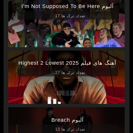
آلبوم I’m Not Supposed To Be Here
تعداد ترک ها 17
آهنگ های فیلم Highest 2 Lowest 2025
تعداد ترک ها 27
آلبوم Breach
تعداد ترک ها 13