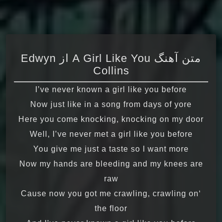
متن آهنگ A Girl Like You از Edwyn
Collins
I’ve never known a girl like you before
Now just like in a song from days of yore
Here you come knocking, knocking on my door
Well, I’ve never met a girl like you before
You give me just a taste so I want more
Now my hands are bleeding and my knees are
raw
‘Cause now you got me crawling, crawling on
the floor