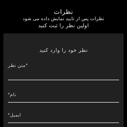
نظرات
نظرات پس از تایید نمایش داده می شود
اولین نظر را ثبت کنید
نظر خود را وارد کنید
*متن نظر
نام*
ایمیل*