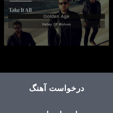
Golden Age
Valley Of Wolves
درخواست آهنگ