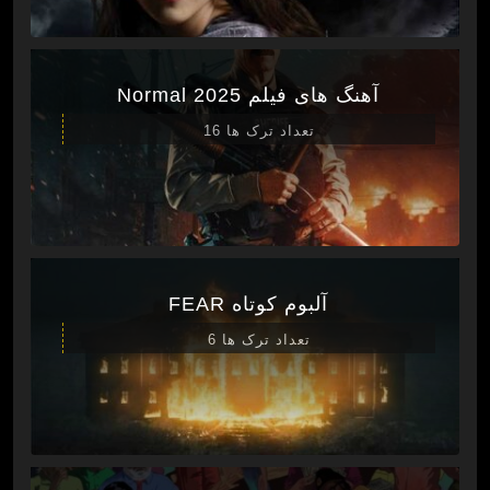
آهنگ های فیلم Normal 2025
تعداد ترک ها 16
آلبوم کوتاه FEAR
تعداد ترک ها 6