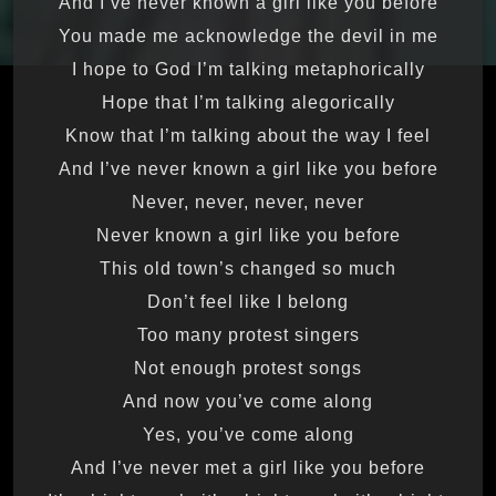
And I’ve never known a girl like you before
You made me acknowledge the devil in me
I hope to God I’m talking metaphorically
Hope that I’m talking alegorically
Know that I’m talking about the way I feel
And I’ve never known a girl like you before
Never, never, never, never
Never known a girl like you before
This old town’s changed so much
Don’t feel like I belong
Too many protest singers
Not enough protest songs
And now you’ve come along
Yes, you’ve come along
And I’ve never met a girl like you before