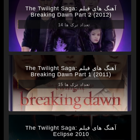
آهنگ های فیلم The Twilight Saga:
Breaking Dawn Part 2 (2012)
تعداد ترک ها 14
آهنگ های فیلم The Twilight Saga:
Breaking Dawn Part 1 (2011)
تعداد ترک ها 15
آهنگ های فیلم The Twilight Saga:
Eclipse 2010