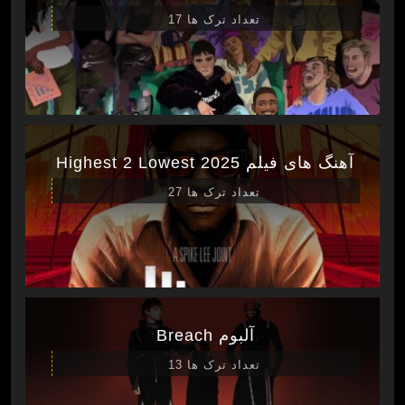
تعداد ترک ها 17
آهنگ های فیلم Highest 2 Lowest 2025
تعداد ترک ها 27
آلبوم Breach
تعداد ترک ها 13