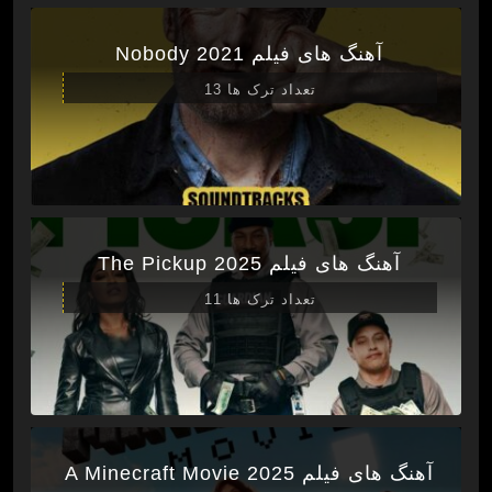
آهنگ های فیلم Nobody 2021
تعداد ترک ها 13
آهنگ های فیلم The Pickup 2025
تعداد ترک ها 11
آهنگ های فیلم A Minecraft Movie 2025