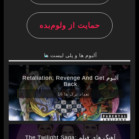
حمایت از ولوم‌بده
آلبوم ها و پلی لیست ها
آلبوم Retaliation, Revenge And Get
Back
تعداد ترک ها 16
آهنگ های فیلم The Twilight Saga: