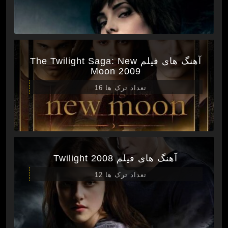
آهنگ های فیلم The Twilight Saga: New
Moon 2009
تعداد ترک ها 16
آهنگ های فیلم Twilight 2008
تعداد ترک ها 12