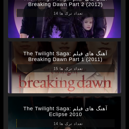
Breaking Dawn Part 2 (2012)
تعداد ترک ها 14
آهنگ های فیلم The Twilight Saga:
Breaking Dawn Part 1 (2011)
تعداد ترک ها 15
آهنگ های فیلم The Twilight Saga:
Eclipse 2010
تعداد ترک ها 14