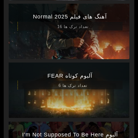
آهنگ های فیلم Normal 2025
تعداد ترک ها 16
آلبوم کوتاه FEAR
تعداد ترک ها 6
آلبوم I’m Not Supposed To Be Here