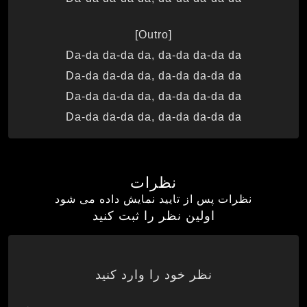
[Outro]
Da-da da-da da, da-da da-da da
Da-da da-da da, da-da da-da da
Da-da da-da da, da-da da-da da
Da-da da-da da, da-da da-da da
نظرات
نظرات پس از تایید نمایش داده می شود
اولین نظر را ثبت کنید
نظر خود را وارد کنید