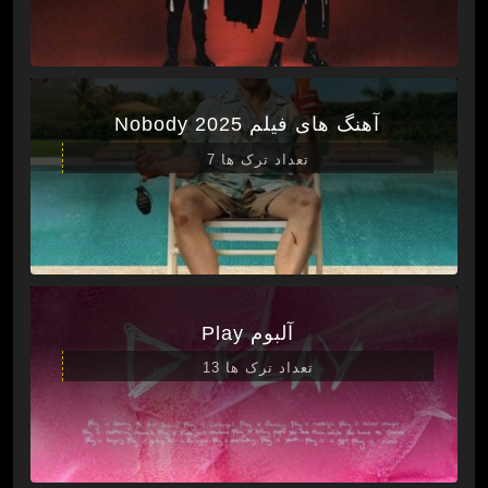
آهنگ های فیلم Nobody 2025
تعداد ترک ها 7
آلبوم Play
تعداد ترک ها 13