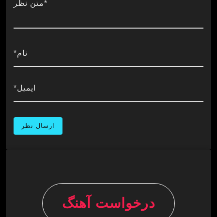
*متن نظر
نام*
ایمیل*
درخواست آهنگ