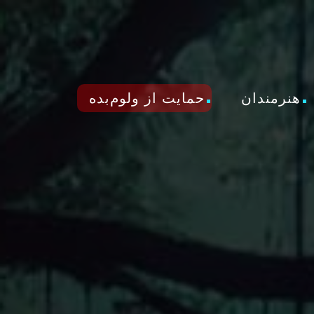
هنرمندان
حمایت از ولوم‌بده