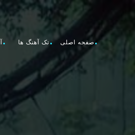
صفحه اصلی
تک آهنگ ها
آ