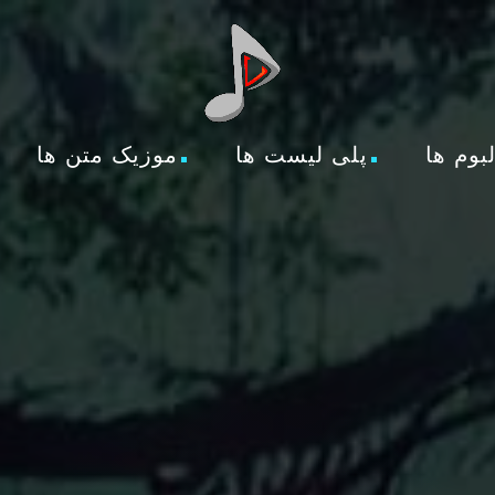
لبوم ها
پلی لیست ها
موزیک متن ها