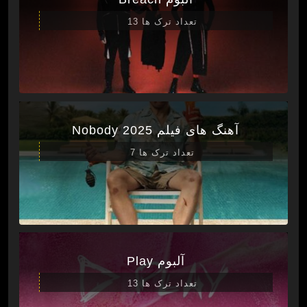
تعداد ترک ها 13
آهنگ های فیلم Nobody 2025
تعداد ترک ها 7
آلبوم Play
تعداد ترک ها 13