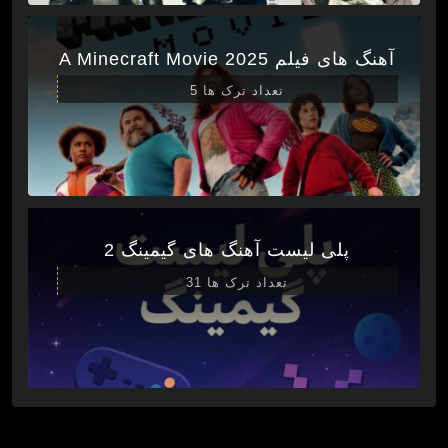
آهنگ های فیلم A Minecraft Movie 2025
تعداد ترک ها 5
پلی لیست آهنگ های گیمینگ 2
تعداد ترک ها 31