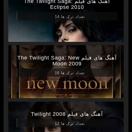
آهنگ های فیلم The Twilight Saga:
Eclipse 2010
تعداد ترک ها 14
آهنگ های فیلم The Twilight Saga: New
Moon 2009
تعداد ترک ها 16
آهنگ های فیلم Twilight 2008
تعداد ترک ها 12