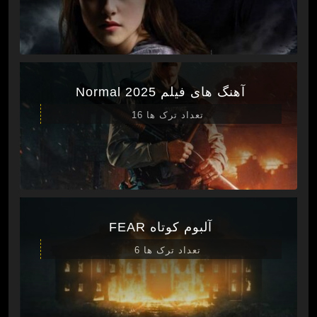
آهنگ های فیلم Normal 2025
تعداد ترک ها 16
آلبوم کوتاه FEAR
تعداد ترک ها 6