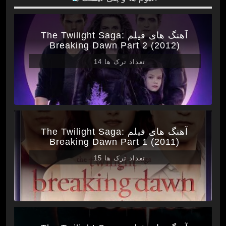
آهنگ های فیلم The Twilight Saga:
Breaking Dawn Part 2 (2012)
تعداد ترک ها 14
آهنگ های فیلم The Twilight Saga:
Breaking Dawn Part 1 (2011)
تعداد ترک ها 15