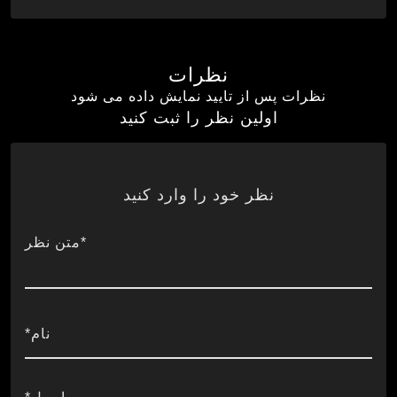
نظرات
نظرات پس از تایید نمایش داده می شود
اولین نظر را ثبت کنید
نظر خود را وارد کنید
*متن نظر
نام*