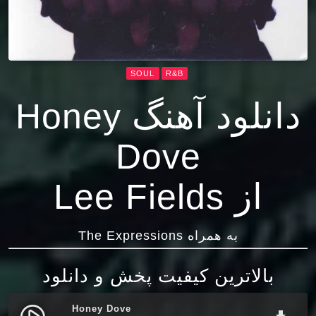
SOUL
R&B
دانلود آهنگ Honey
Dove
از Lee Fields
به همراه The Expressions
بالاترین کیفیت پخش و دانلود
Honey Dove