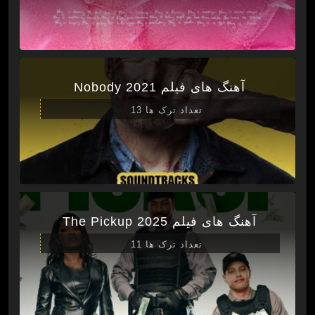
آهنگ های فیلم Nobody 2021
تعداد ترک ها 13
آهنگ های فیلم The Pickup 2025
تعداد ترک ها 11