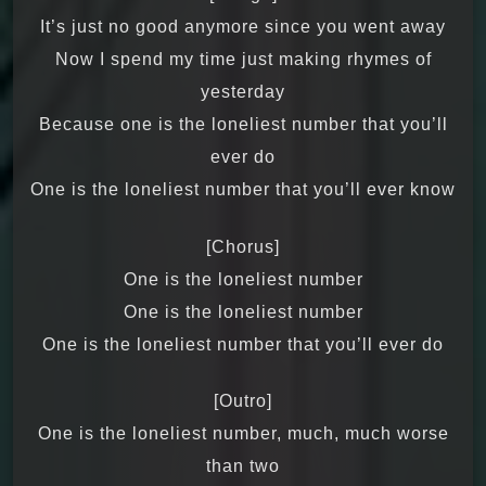
It’s just no good anymore since you went away
Now I spend my time just making rhymes of
yesterday
Because one is the loneliest number that you’ll
ever do
One is the loneliest number that you’ll ever know
[Chorus]
One is the loneliest number
One is the loneliest number
One is the loneliest number that you’ll ever do
[Outro]
One is the loneliest number, much, much worse
than two