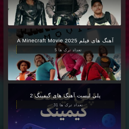
آهنگ های فیلم A Minecraft Movie 2025
تعداد ترک ها 5
پلی لیست آهنگ های گیمینگ 2
تعداد ترک ها 31