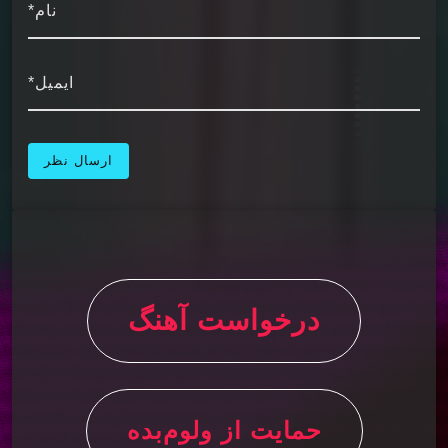
نام*
ایمیل*
درخواست آهنگ
حمایت از ولوم‌بده