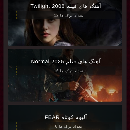
آهنگ های فیلم Twilight 2008
تعداد ترک ها 12
آهنگ های فیلم Normal 2025
تعداد ترک ها 16
آلبوم کوتاه FEAR
تعداد ترک ها 6