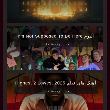
آلبوم I’m Not Supposed To Be Here
تعداد ترک ها 17
آهنگ های فیلم Highest 2 Lowest 2025
تعداد ترک ها 27