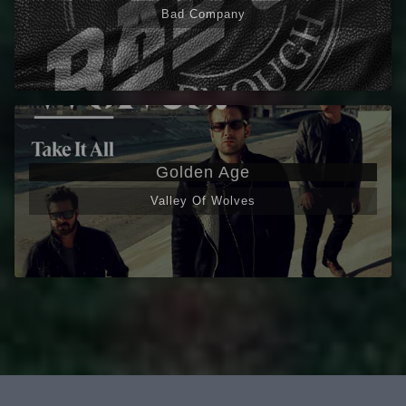
Bad Company
Golden Age
Valley Of Wolves