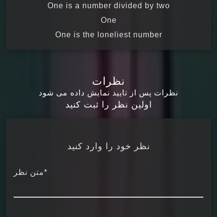
One is a number divided by two
One
One is the loneliest number
نظرات
نظرات پس از تایید نمایش داده می شود
اولین نظر را ثبت کنید
نظر خود را وارد کنید
*متن نظر