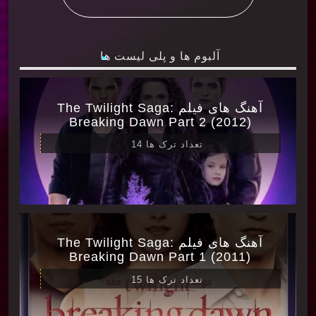
آلبوم ها و پلی لیست ها
آهنگ های فیلم The Twilight Saga:
Breaking Dawn Part 2 (2012)
تعداد ترک ها 14
آهنگ های فیلم The Twilight Saga:
Breaking Dawn Part 1 (2011)
تعداد ترک ها 15