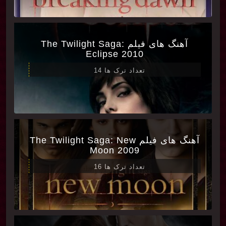
آهنگ های فیلم The Twilight Saga:
Eclipse 2010
تعداد ترک ها 14
آهنگ های فیلم The Twilight Saga: New
Moon 2009
تعداد ترک ها 16