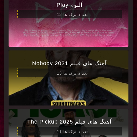
آلبوم Play
تعداد ترک ها 13
آهنگ های فیلم Nobody 2021
تعداد ترک ها 13
آهنگ های فیلم The Pickup 2025
تعداد ترک ها 11