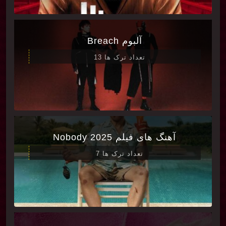
آلبوم Breach
تعداد ترک ها 13
آهنگ های فیلم Nobody 2025
تعداد ترک ها 7