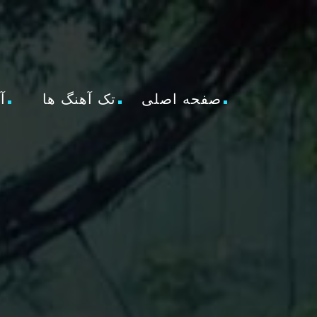
صفحه اصلی
تک آهنگ ها
آ