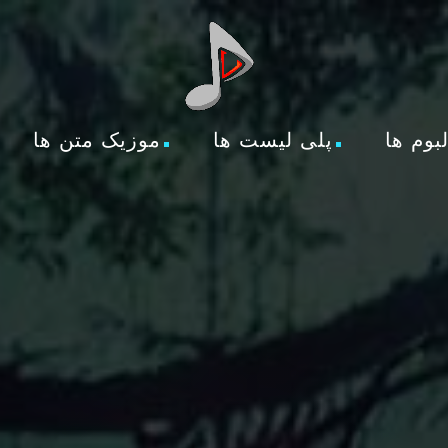
لبوم ها
پلی لیست ها
موزیک متن ها