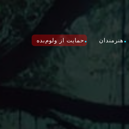
هنرمندان
حمایت از ولوم‌بده