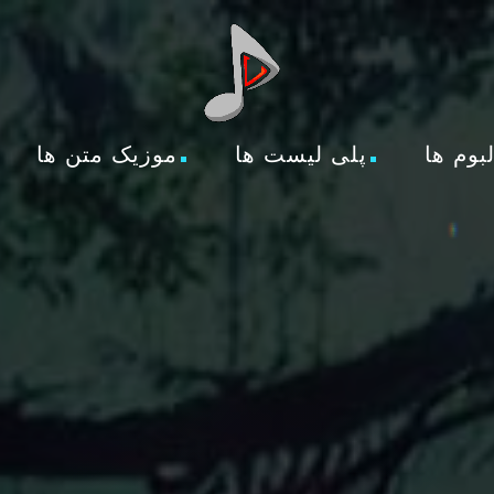
لبوم ها
پلی لیست ها
موزیک متن ها