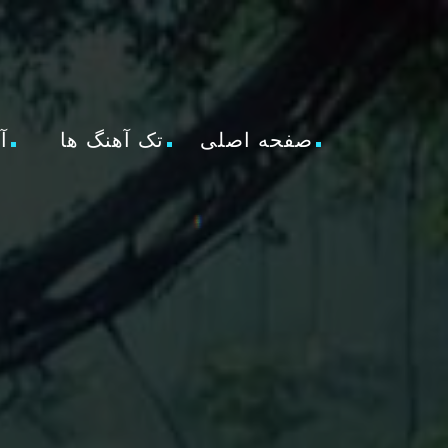
صفحه اصلی
تک آهنگ ها
آ