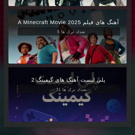
آهنگ های فیلم A Minecraft Movie 2025
تعداد ترک ها 5
پلی لیست آهنگ های گیمینگ 2
تعداد ترک ها 31