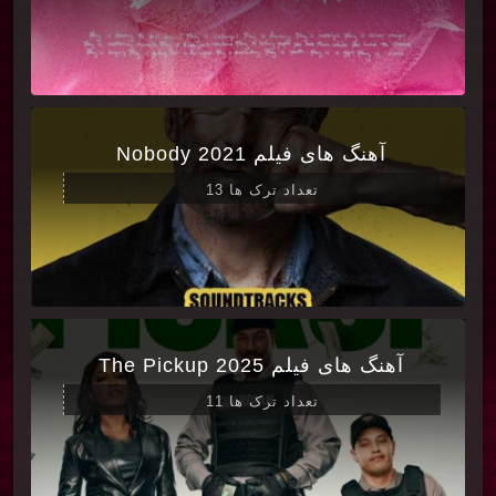
آهنگ های فیلم Nobody 2021
تعداد ترک ها 13
آهنگ های فیلم The Pickup 2025
تعداد ترک ها 11