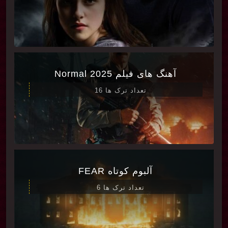
آهنگ های فیلم Normal 2025
تعداد ترک ها 16
آلبوم کوتاه FEAR
تعداد ترک ها 6