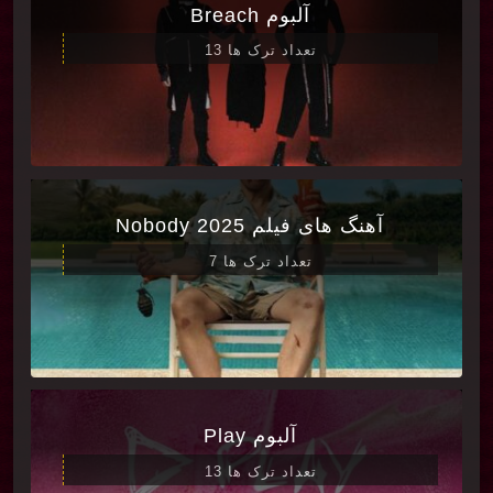
آلبوم Breach
تعداد ترک ها 13
آهنگ های فیلم Nobody 2025
تعداد ترک ها 7
آلبوم Play
تعداد ترک ها 13