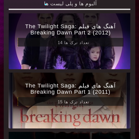
آلبوم ها و پلی لیست ها
آهنگ های فیلم The Twilight Saga:
Breaking Dawn Part 2 (2012)
تعداد ترک ها 14
آهنگ های فیلم The Twilight Saga:
Breaking Dawn Part 1 (2011)
تعداد ترک ها 15