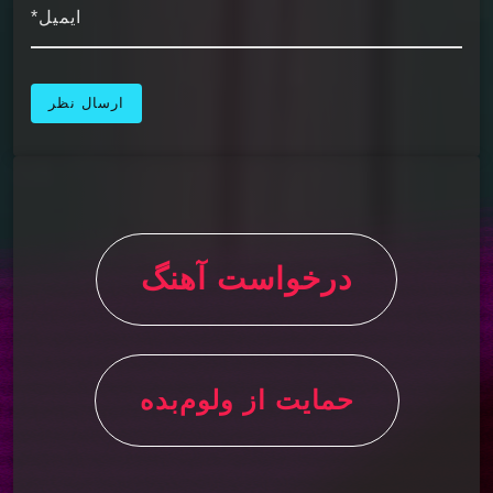
ایمیل*
درخواست آهنگ
حمایت از ولوم‌بده