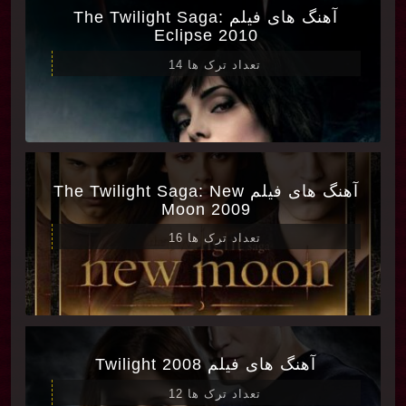
آهنگ های فیلم The Twilight Saga:
Eclipse 2010
تعداد ترک ها 14
آهنگ های فیلم The Twilight Saga: New
Moon 2009
تعداد ترک ها 16
آهنگ های فیلم Twilight 2008
تعداد ترک ها 12