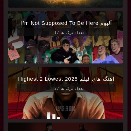
آلبوم I’m Not Supposed To Be Here
تعداد ترک ها 17
آهنگ های فیلم Highest 2 Lowest 2025
تعداد ترک ها 27