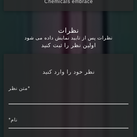
Chemicals embrace
نظرات
نظرات پس از تایید نمایش داده می شود
اولین نظر را ثبت کنید
نظر خود را وارد کنید
*متن نظر
نام*