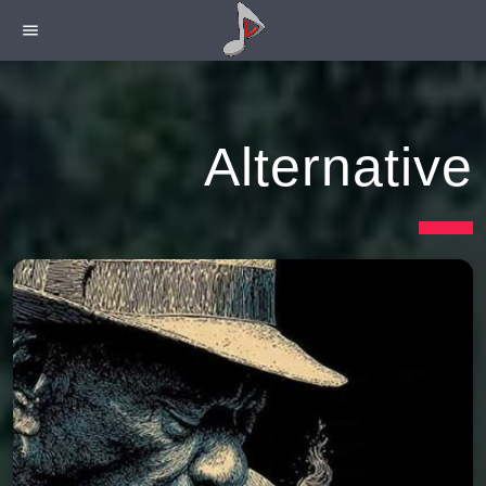
menu
Alternative