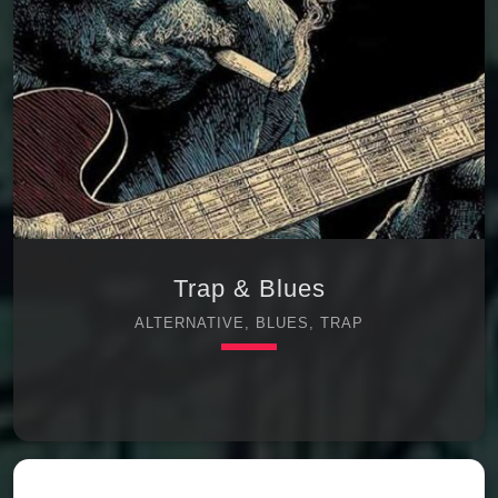
Trap & Blues
ALTERNATIVE, BLUES, TRAP
keyboard_arrow_down