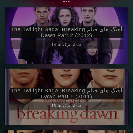
---
آهنگ های فیلم The Twilight Saga: Breaking
Dawn Part 2 (2012)
14 تعداد ترک ها
آهنگ های فیلم The Twilight Saga: Breaking
Dawn Part 1 (2011)
15 تعداد ترک ها