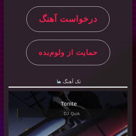
درخواست آهنگ
حمایت از ولوم‌بده
تک آهنگ ها
Tonite
DJ Quik