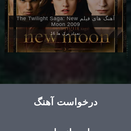
آهنگ های فیلم The Twilight Saga: New
Moon 2009
16 تعداد ترک ها
درخواست آهنگ