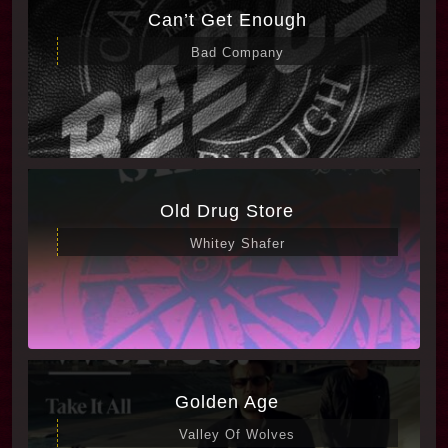
Can’t Get Enough
Bad Company
Old Drug Store
Whitey Shafer
Golden Age
Valley Of Wolves