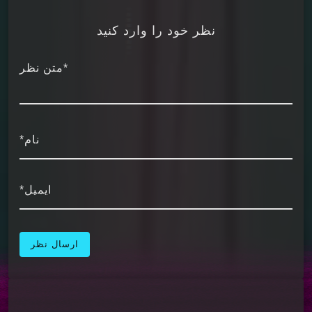
نظر خود را وارد کنید
*متن نظر
نام*
ایمیل*