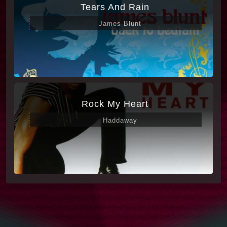
Tears And Rain
James Blunt
Rock My Heart
Haddaway