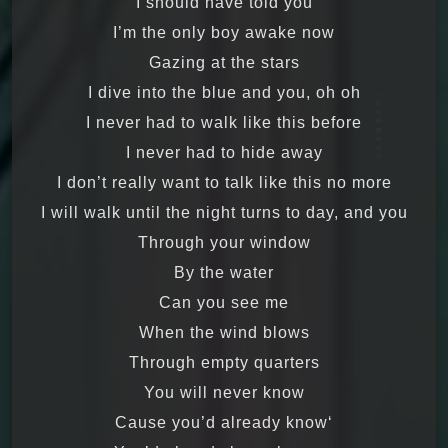
I should have told you
I’m the only boy awake now
Gazing at the stars
I dive into the blue and you, oh oh
I never had to walk like this before
I never had to hide away
I don’t really want to talk like this no more
I will walk until the night turns to day, and you
Through your window
By the water
Can you see me
When the wind blows
Through empty quarters
You will never know
‘Cause you’d already know