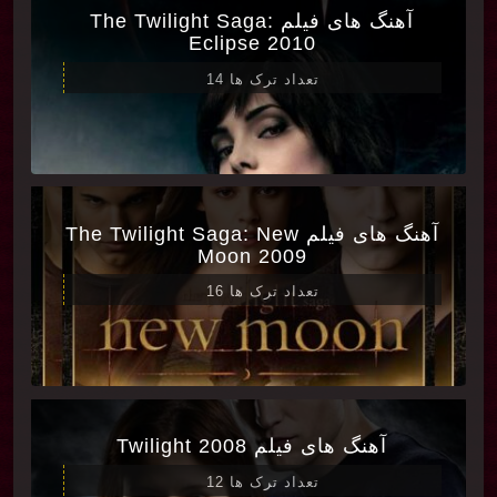
آهنگ های فیلم The Twilight Saga:
Eclipse 2010
تعداد ترک ها 14
آهنگ های فیلم The Twilight Saga: New
Moon 2009
تعداد ترک ها 16
آهنگ های فیلم Twilight 2008
تعداد ترک ها 12