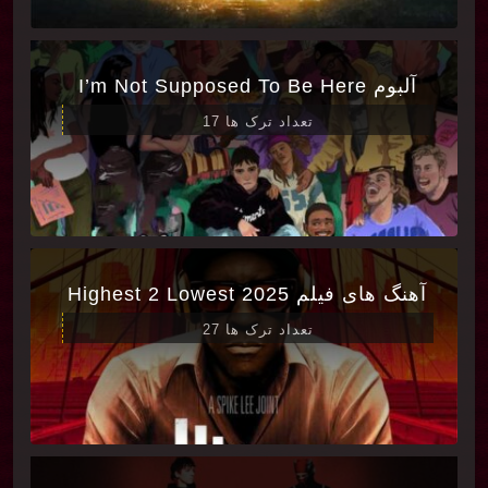
آلبوم I’m Not Supposed To Be Here
تعداد ترک ها 17
آهنگ های فیلم Highest 2 Lowest 2025
تعداد ترک ها 27