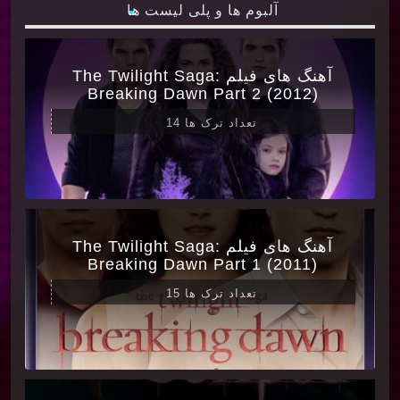
آلبوم ها و پلی لیست ها
آهنگ های فیلم The Twilight Saga:
Breaking Dawn Part 2 (2012)
تعداد ترک ها 14
آهنگ های فیلم The Twilight Saga:
Breaking Dawn Part 1 (2011)
تعداد ترک ها 15