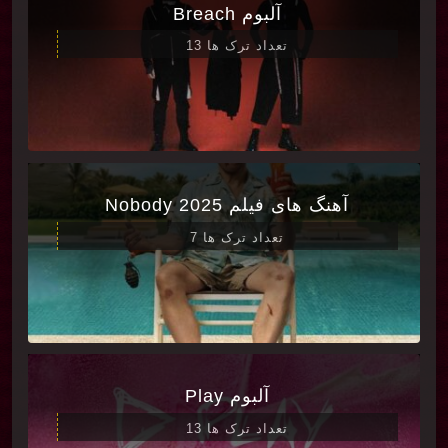
آلبوم Breach
تعداد ترک ها 13
آهنگ های فیلم Nobody 2025
تعداد ترک ها 7
آلبوم Play
تعداد ترک ها 13