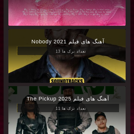
آهنگ های فیلم Nobody 2021
تعداد ترک ها 13
آهنگ های فیلم The Pickup 2025
تعداد ترک ها 11