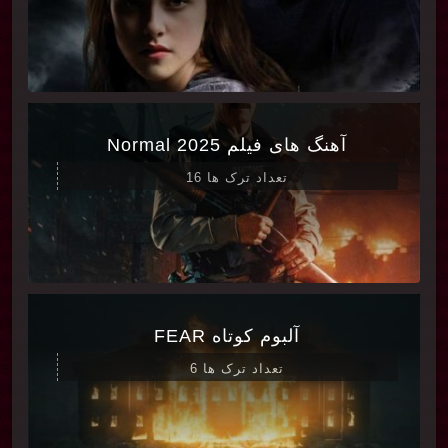
آهنگ های فیلم Normal 2025
تعداد ترک ها 16
آلبوم کوتاه FEAR
تعداد ترک ها 6