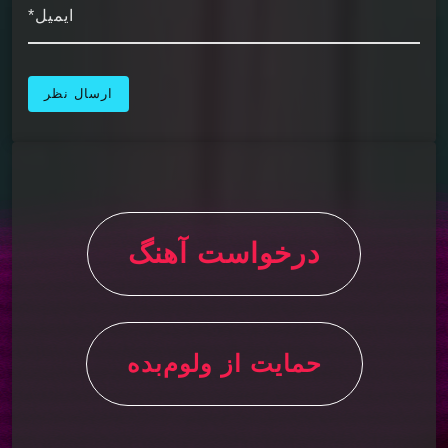
ایمیل*
درخواست آهنگ
حمایت از ولوم‌بده