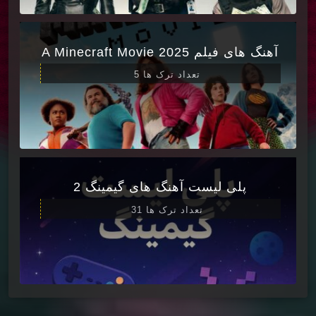
آهنگ های فیلم A Minecraft Movie 2025
تعداد ترک ها 5
پلی لیست آهنگ های گیمینگ 2
تعداد ترک ها 31