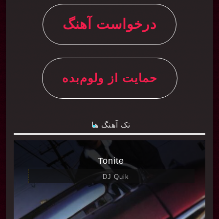
درخواست آهنگ
حمایت از ولوم‌بده
تک آهنگ ها
Tonite
DJ Quik