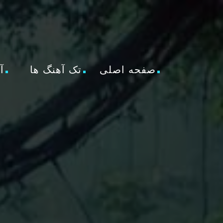
صفحه اصلی
تک آهنگ ها
آ