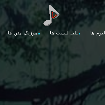
لبوم ها
پلی لیست ها
موزیک متن ها