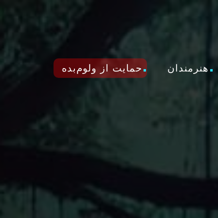
هنرمندان
حمایت از ولوم‌بده