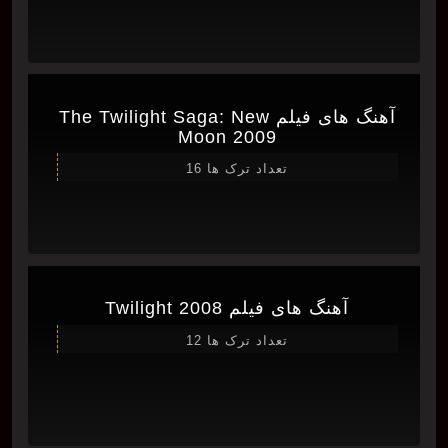
آهنگ های فیلم The Twilight Saga: New
Moon 2009
تعداد ترک ها 16
آهنگ های فیلم Twilight 2008
تعداد ترک ها 12