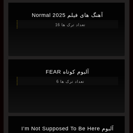
آهنگ های فیلم Normal 2025
تعداد ترک ها 16
آلبوم کوتاه FEAR
تعداد ترک ها 6
آلبوم I’m Not Supposed To Be Here