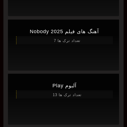
آهنگ های فیلم Nobody 2025
تعداد ترک ها 7
آلبوم Play
تعداد ترک ها 13