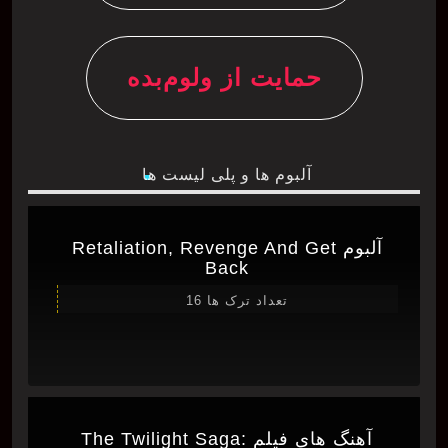
حمایت از ولوم‌بده
آلبوم ها و پلی لیست ها
آلبوم Retaliation, Revenge And Get
Back
تعداد ترک ها 16
آهنگ های فیلم The Twilight Saga: