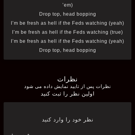
’em)
Drop top, head bopping
I’m be fresh as hell if the Feds watching (yeah)
I’m be fresh as hell if the Feds watching (true)
I’m be fresh as hell if the Feds watching (yeah)
Drop top, head bopping
نظرات
نظرات پس از تایید نمایش داده می شود
اولین نظر را ثبت کنید
نظر خود را وارد کنید