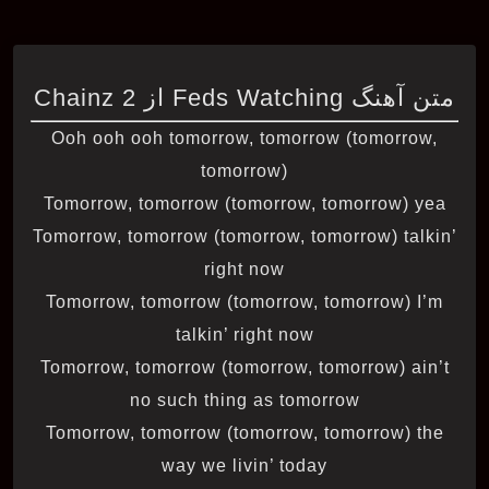
متن آهنگ Feds Watching از 2 Chainz
Ooh ooh ooh tomorrow, tomorrow (tomorrow,
tomorrow)
Tomorrow, tomorrow (tomorrow, tomorrow) yea
Tomorrow, tomorrow (tomorrow, tomorrow) talkin’
right now
Tomorrow, tomorrow (tomorrow, tomorrow) I’m
talkin’ right now
Tomorrow, tomorrow (tomorrow, tomorrow) ain’t
no such thing as tomorrow
Tomorrow, tomorrow (tomorrow, tomorrow) the
way we livin’ today