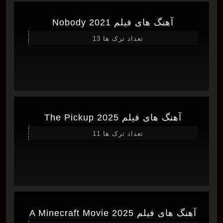
آهنگ های فیلم Nobody 2021
تعداد ترک ها 13
آهنگ های فیلم The Pickup 2025
تعداد ترک ها 11
آهنگ های فیلم A Minecraft Movie 2025