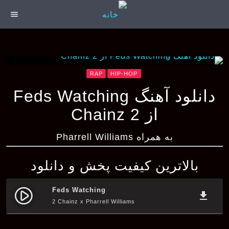
menu
RAP
HIP-HOP
دانلود آهنگ Feds Watching
از 2 Chainz
به همراه Pharrell Williams
بالاترین کیفیت پخش و دانلود
Feds Watching
play_circle_filled
file_download
2 Chainz x Pharrell Williams