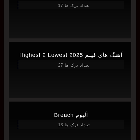
تعداد ترک ها 17
آهنگ های فیلم Highest 2 Lowest 2025
تعداد ترک ها 27
آلبوم Breach
تعداد ترک ها 13