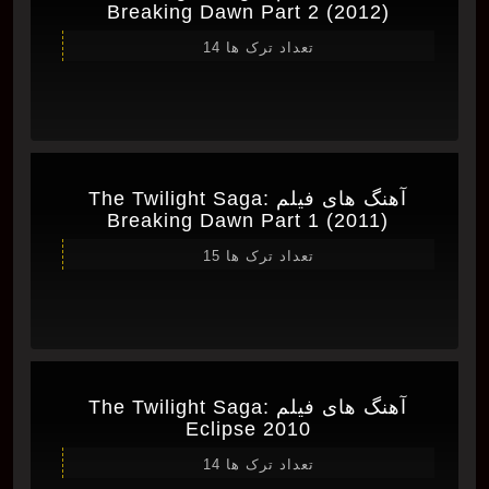
Breaking Dawn Part 2 (2012)
تعداد ترک ها 14
آهنگ های فیلم The Twilight Saga:
Breaking Dawn Part 1 (2011)
تعداد ترک ها 15
آهنگ های فیلم The Twilight Saga:
Eclipse 2010
تعداد ترک ها 14