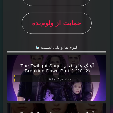
حمایت از ولوم‌بده
آلبوم ها و پلی لیست ها
آهنگ های فیلم The Twilight Saga:
Breaking Dawn Part 2 (2012)
تعداد ترک ها 14