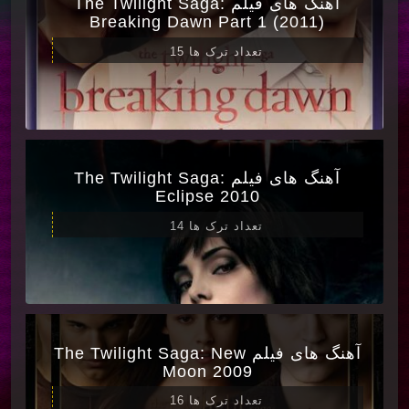
آهنگ های فیلم The Twilight Saga:
Breaking Dawn Part 1 (2011)
تعداد ترک ها 15
آهنگ های فیلم The Twilight Saga:
Eclipse 2010
تعداد ترک ها 14
آهنگ های فیلم The Twilight Saga: New
Moon 2009
تعداد ترک ها 16