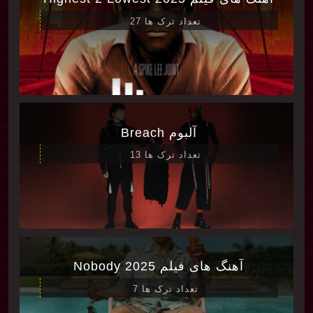
تعداد ترک ها 27
آلبوم Breach
تعداد ترک ها 13
آهنگ های فیلم Nobody 2025
تعداد ترک ها 7