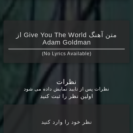
متن آهنگ Give You The World از
Adam Goldman
(No Lyrics Available)
نظرات
نظرات پس از تایید نمایش داده می شود
اولین نظر را ثبت کنید
نظر خود را وارد کنید