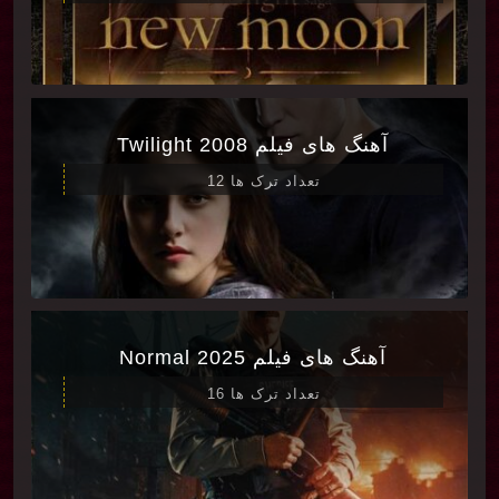
آهنگ های فیلم Twilight 2008
تعداد ترک ها 12
آهنگ های فیلم Normal 2025
تعداد ترک ها 16