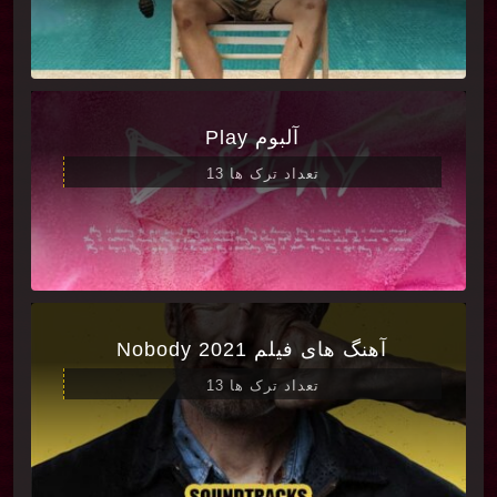
آلبوم Play
تعداد ترک ها 13
آهنگ های فیلم Nobody 2021
تعداد ترک ها 13