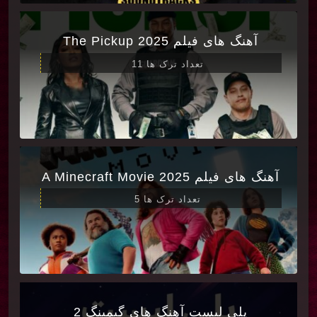
آهنگ های فیلم The Pickup 2025
تعداد ترک ها 11
آهنگ های فیلم A Minecraft Movie 2025
تعداد ترک ها 5
پلی لیست آهنگ های گیمینگ 2