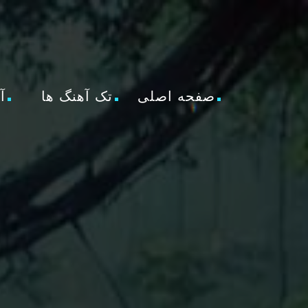
صفحه اصلی
تک آهنگ ها
آ