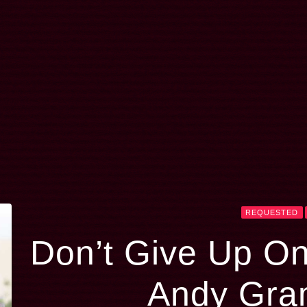
REQUESTED