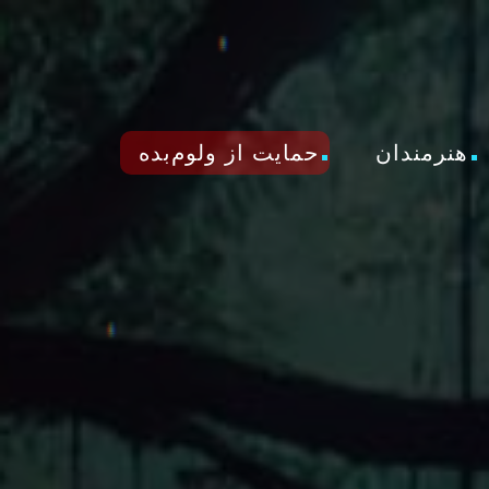
هنرمندان
حمایت از ولوم‌بده