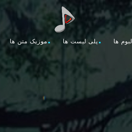
لبوم ها
پلی لیست ها
موزیک متن ها