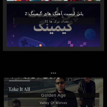
پلی لیست آهنگ های گیمینگ 2
تعداد ترک ها 31
---
Golden Age
Valley Of Wolves