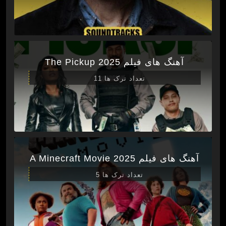
آهنگ های فیلم The Pickup 2025
تعداد ترک ها 11
آهنگ های فیلم A Minecraft Movie 2025
تعداد ترک ها 5