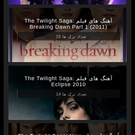
آهنگ های فیلم The Twilight Saga:
Breaking Dawn Part 1 (2011)
تعداد ترک ها 15
آهنگ های فیلم The Twilight Saga:
Eclipse 2010
تعداد ترک ها 14