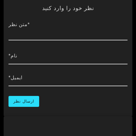
نظر خود را وارد کنید
*متن نظر
نام*
ایمیل*