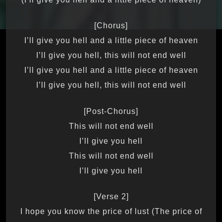
[Chorus]
I’ll give you hell and a little piece of heaven
I’ll give you hell, this will not end well
I’ll give you hell and a little piece of heaven
I’ll give you hell, this will not end well
[Post-Chorus]
This will not end well
I’ll give you hell
This will not end well
I’ll give you hell
[Verse 2]
‌I hope you know the price of lust (The price of