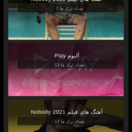
تعداد ترک ها 7
آلبوم Play
تعداد ترک ها 13
آهنگ های فیلم Nobody 2021
تعداد ترک ها 13