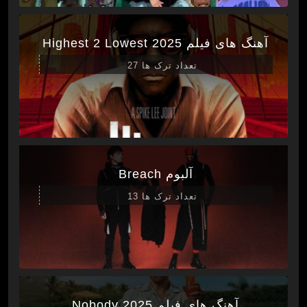
آهنگ های فیلم Highest 2 Lowest 2025
تعداد ترک ها 27
آلبوم Breach
تعداد ترک ها 13
آهنگ های فیلم Nobody 2025