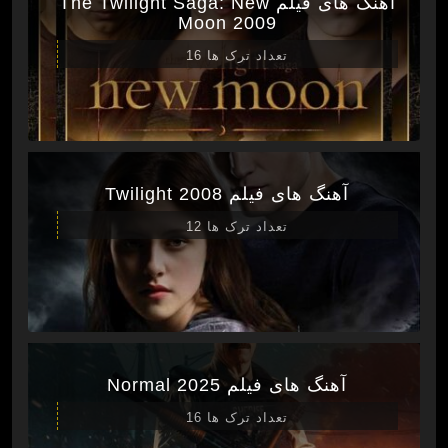
آهنگ های فیلم The Twilight Saga: New
Moon 2009
تعداد ترک ها 16
آهنگ های فیلم Twilight 2008
تعداد ترک ها 12
آهنگ های فیلم Normal 2025
تعداد ترک ها 16