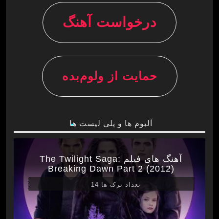
درخواست آهنگ
حمایت از ولوم‌بده
آلبوم ها و پلی لیست ها
آهنگ های فیلم The Twilight Saga:
Breaking Dawn Part 2 (2012)
تعداد ترک ها 14