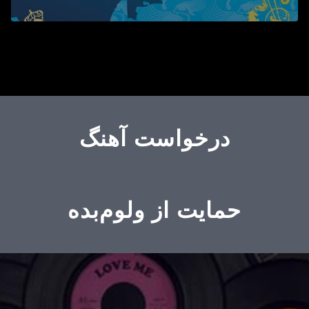
درخواست آهنگ
حمایت از ولوم‌بده