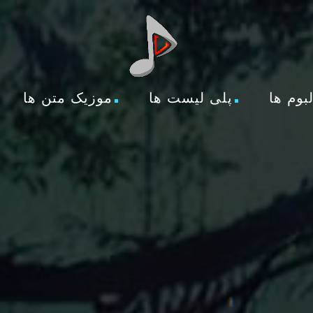
لبوم ها
پلی لیست ها
موزیک متن ها