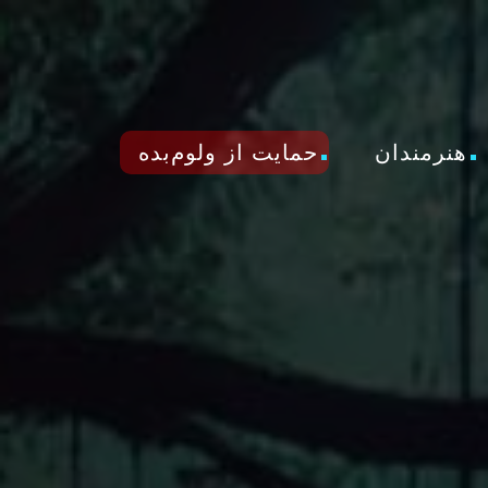
هنرمندان
حمایت از ولوم‌بده