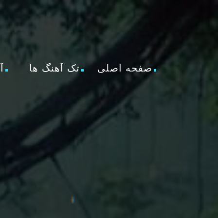
صفحه اصلی
تک آهنگ ها
آ