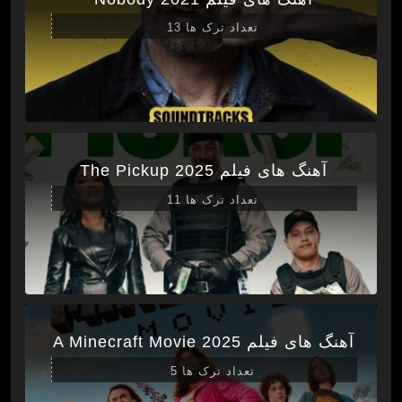
تعداد ترک ها 13
آهنگ های فیلم The Pickup 2025
تعداد ترک ها 11
آهنگ های فیلم A Minecraft Movie 2025
تعداد ترک ها 5