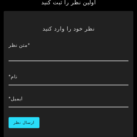
اولین نظر را ثبت کنید
نظر خود را وارد کنید
*متن نظر
نام*
ایمیل*