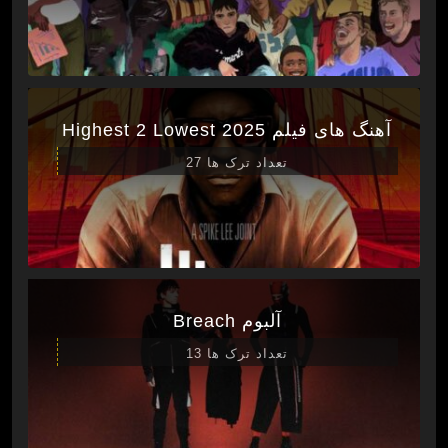
آهنگ های فیلم Highest 2 Lowest 2025
تعداد ترک ها 27
آلبوم Breach
تعداد ترک ها 13