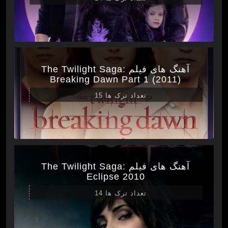
آهنگ های فیلم The Twilight Saga:
Breaking Dawn Part 1 (2011)
تعداد ترک ها 15
آهنگ های فیلم The Twilight Saga:
Eclipse 2010
تعداد ترک ها 14