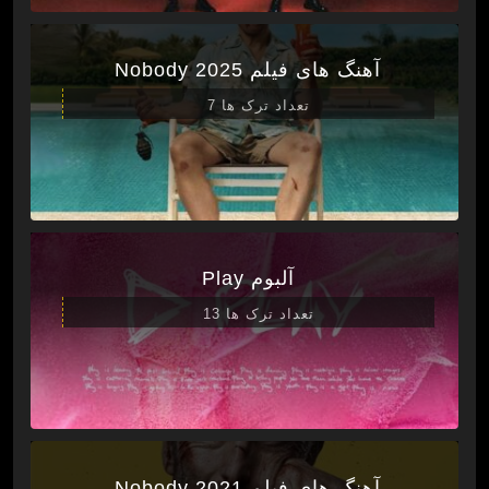
آهنگ های فیلم Nobody 2025
تعداد ترک ها 7
آلبوم Play
تعداد ترک ها 13
آهنگ های فیلم Nobody 2021