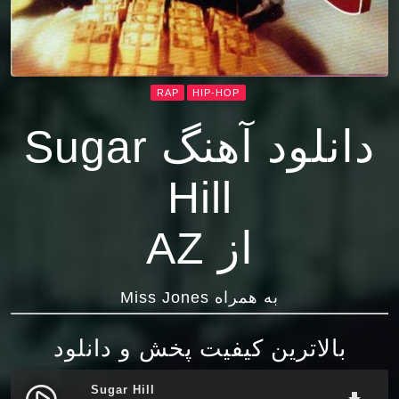
RAP
HIP-HOP
دانلود آهنگ Sugar
Hill
از AZ
به همراه Miss Jones
بالاترین کیفیت پخش و دانلود
Sugar Hill