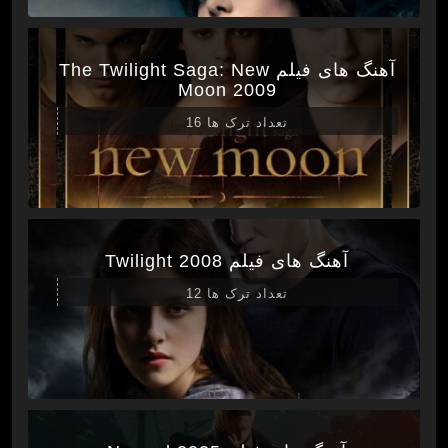
آهنگ های فیلم The Twilight Saga: New
Moon 2009
تعداد ترک ها 16
آهنگ های فیلم Twilight 2008
تعداد ترک ها 12