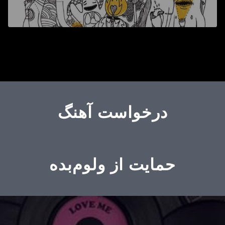
درخواست آهنگ
حمایت از ولوم‌بده