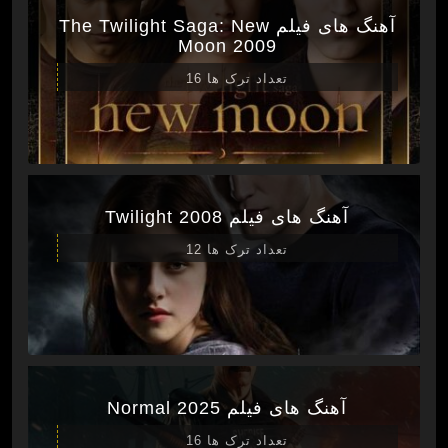
آهنگ های فیلم The Twilight Saga: New
Moon 2009
تعداد ترک ها 16
آهنگ های فیلم Twilight 2008
تعداد ترک ها 12
آهنگ های فیلم Normal 2025
تعداد ترک ها 16