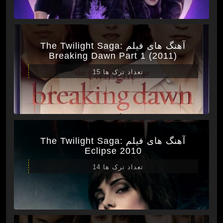
آهنگ های فیلم The Twilight Saga:
Breaking Dawn Part 1 (2011)
تعداد ترک ها 15
آهنگ های فیلم The Twilight Saga:
Eclipse 2010
تعداد ترک ها 14