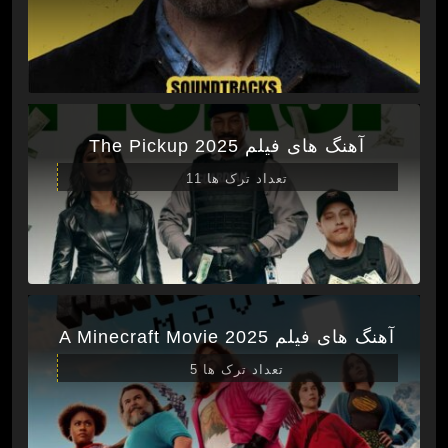
آهنگ های فیلم The Pickup 2025
تعداد ترک ها 11
آهنگ های فیلم A Minecraft Movie 2025
تعداد ترک ها 5