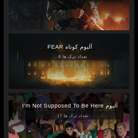
آلبوم کوتاه FEAR
تعداد ترک ها 6
آلبوم I’m Not Supposed To Be Here
تعداد ترک ها 17