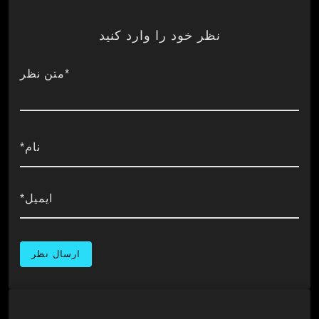
نظر خود را وارد کنید
*متن نظر
نام*
ایمیل*