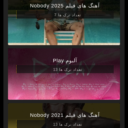
آهنگ های فیلم Nobody 2025
تعداد ترک ها 7
آلبوم Play
تعداد ترک ها 13
آهنگ های فیلم Nobody 2021
تعداد ترک ها 13