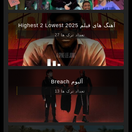
آهنگ های فیلم Highest 2 Lowest 2025
تعداد ترک ها 27
آلبوم Breach
تعداد ترک ها 13