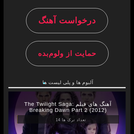
درخواست آهنگ
حمایت از ولوم‌بده
آلبوم ها و پلی لیست ها
آهنگ های فیلم The Twilight Saga:
Breaking Dawn Part 2 (2012)
تعداد ترک ها 14