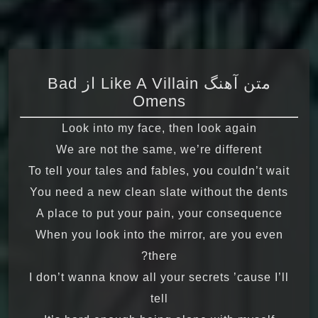
متن آهنگ Like A Villain از Bad
Omens
Look into my face, then look again
We are not the same, we’re different
To tell your tales and fables, you couldn’t wait
You need a new clean slate without the dents
A place to put your pain, your consequence
When you look into the mirror, are you even
there?
I don’t wanna know all your secrets ’cause I’ll
tell