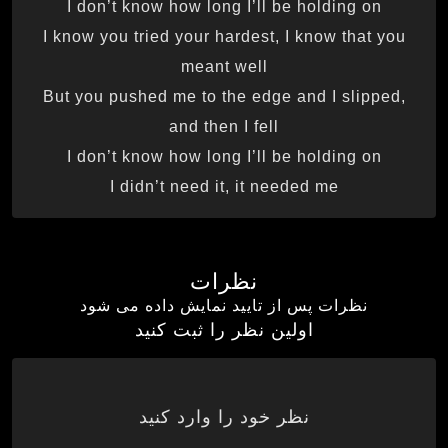
I don’t know how long I’ll be holding on
I know you tried your hardest, I know that you
meant well
But you pushed me to the edge and I slipped,
and then I fell
I don’t know how long I’ll be holding on
I didn’t need it, it needed me
نظرات
نظرات پس از تایید نمایش داده می شود
اولین نظر را ثبت کنید
نظر خود را وارد کنید