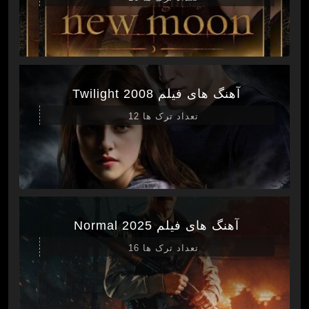
آهنگ های فیلم Twilight 2008
تعداد ترک ها 12
آهنگ های فیلم Normal 2025
تعداد ترک ها 16