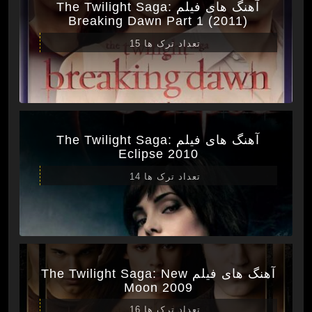
آهنگ های فیلم The Twilight Saga:
Breaking Dawn Part 1 (2011)
تعداد ترک ها 15
آهنگ های فیلم The Twilight Saga:
Eclipse 2010
تعداد ترک ها 14
آهنگ های فیلم The Twilight Saga: New
Moon 2009
تعداد ترک ها 16