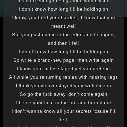
It’s hard enough being alone with myself
I don’t know how long I’ll be holding on
I know you tried your hardest, I know that you
meant well
But you pushed me to the edge and I slipped,
and then I fell
I don’t know how long I’ll be holding on
So write a brand-new page, then write again
I know your act is staged yet you pretend
All while you’re turning tables with missing legs
I think you’ve overstayed your welcome in
So go the fuck away, don’t come again
I’ll see your face in the fire and burn it out
I don’t wanna know all your secrets ’cause I’ll
tell