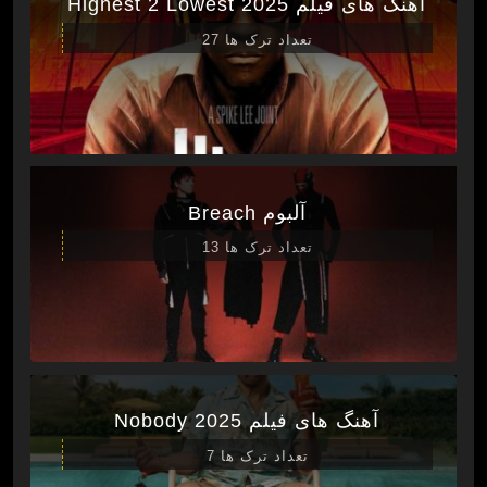
آهنگ های فیلم Highest 2 Lowest 2025
تعداد ترک ها 27
آلبوم Breach
تعداد ترک ها 13
آهنگ های فیلم Nobody 2025
تعداد ترک ها 7