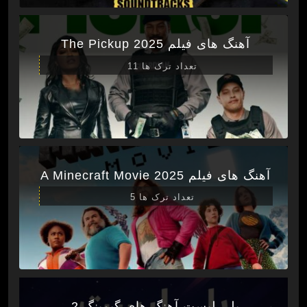
آهنگ های فیلم The Pickup 2025
تعداد ترک ها 11
آهنگ های فیلم A Minecraft Movie 2025
تعداد ترک ها 5
پلی لیست آهنگ های گیمینگ 2