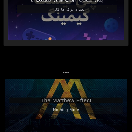
تعداد ترک ها 31
---
The Matthew Effect
Nothing More