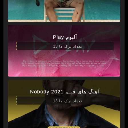
آلبوم Play
تعداد ترک ها 13
آهنگ های فیلم Nobody 2021
تعداد ترک ها 13