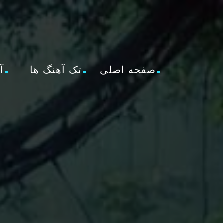
صفحه اصلی
تک آهنگ ها
آ