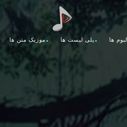
لبوم ها
پلی لیست ها
موزیک متن ها