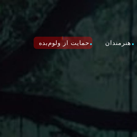
هنرمندان
حمایت از ولوم‌بده