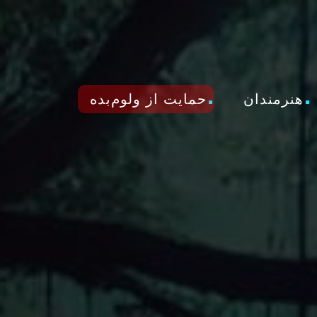
هنرمندان
حمایت از ولوم‌بده