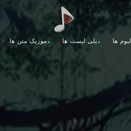
لبوم ها
پلی لیست ها
موزیک متن ها