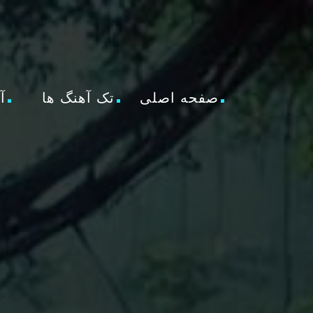
صفحه اصلی
تک آهنگ ها
آ