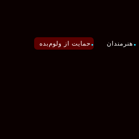
هنرمندان
حمایت از ولوم‌بده