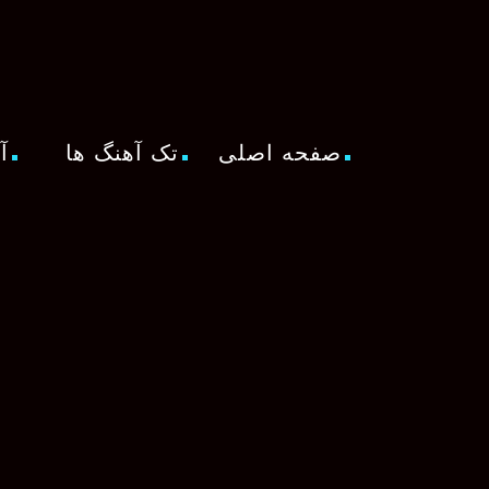
صفحه اصلی
تک آهنگ ها
آ