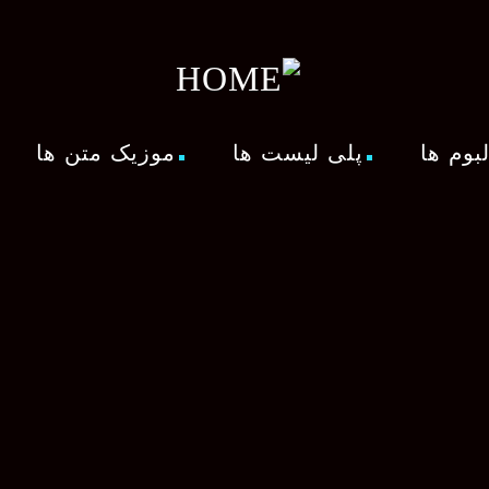
لبوم ها
پلی لیست ها
موزیک متن ها