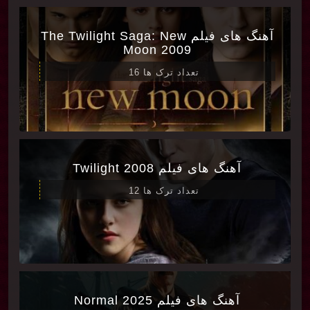
آهنگ های فیلم The Twilight Saga: New
Moon 2009
تعداد ترک ها 16
آهنگ های فیلم Twilight 2008
تعداد ترک ها 12
آهنگ های فیلم Normal 2025