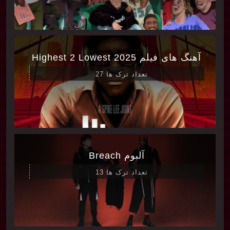
آهنگ های فیلم Highest 2 Lowest 2025
تعداد ترک ها 27
آلبوم Breach
تعداد ترک ها 13