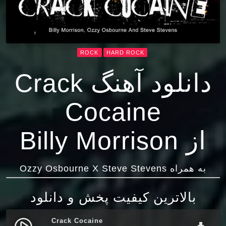
ROCK
HARD ROCK
دانلود آهنگ Crack
Cocaine
از Billy Morrison
به همراه Ozzy Osbourne X Steve Stevens
بالاترین کیفیت پخش و دانلود
Crack Cocaine