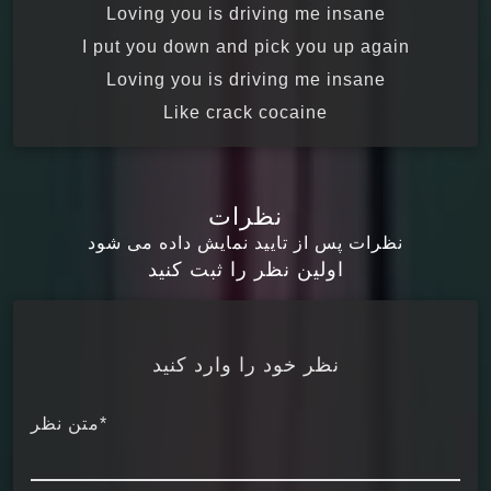
Loving you is driving me insane
I put you down and pick you up again
Loving you is driving me insane
Like crack cocaine
نظرات
نظرات پس از تایید نمایش داده می شود
اولین نظر را ثبت کنید
نظر خود را وارد کنید
*متن نظر