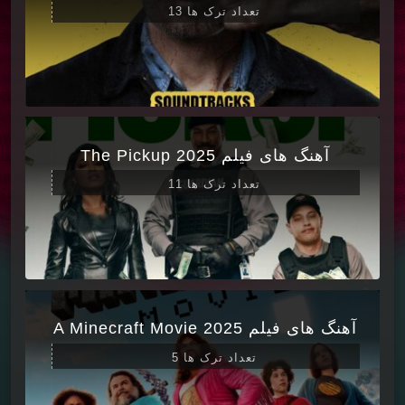
تعداد ترک ها 13
آهنگ های فیلم The Pickup 2025
تعداد ترک ها 11
آهنگ های فیلم A Minecraft Movie 2025
تعداد ترک ها 5