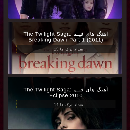
آهنگ های فیلم The Twilight Saga:
Breaking Dawn Part 1 (2011)
تعداد ترک ها 15
آهنگ های فیلم The Twilight Saga:
Eclipse 2010
تعداد ترک ها 14