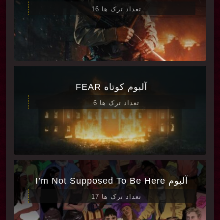
تعداد ترک ها 16
آلبوم کوتاه FEAR
تعداد ترک ها 6
آلبوم I’m Not Supposed To Be Here
تعداد ترک ها 17