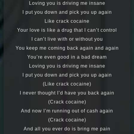
Loving you is driving me insane
I put you down and pick you up again
Like crack cocaine
Your love is like a drug that I can’t control
I can’t live with or without you
You keep me coming back again and again
You’re even good in a bad dream
Loving you is driving me insane
I put you down and pick you up again
(Like crack cocaine)
I never thought I’d have you back again
(Crack cocaine)
And now I’m running out of cash again
(Crack cocaine)
And all you ever do is bring me pain