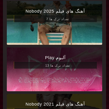
آهنگ های فیلم Nobody 2025
تعداد ترک ها 7
آلبوم Play
تعداد ترک ها 13
آهنگ های فیلم Nobody 2021