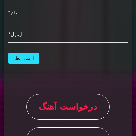
نام*
ایمیل*
درخواست آهنگ