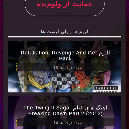
حمایت از ولوم‌بده
آلبوم ها و پلی لیست ها
آلبوم Retaliation, Revenge And Get
Back
تعداد ترک ها 16
آهنگ های فیلم The Twilight Saga:
Breaking Dawn Part 2 (2012)
تعداد ترک ها 14