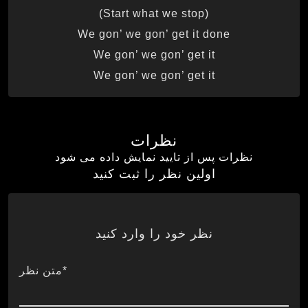
(Start what we stop)
We gon’ we gon’ get it done
We gon’ we gon’ get it
We gon’ we gon’ get it
نظرات
نظرات پس از تایید نمایش داده می شود
اولین نظر را ثبت کنید
نظر خود را وارد کنید
*متن نظر