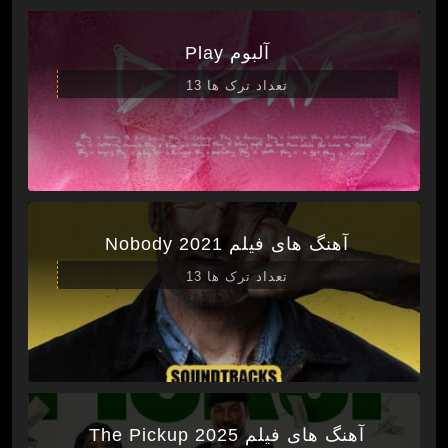
آلبوم Play
تعداد ترک ها 13
آهنگ های فیلم Nobody 2021
تعداد ترک ها 13
آهنگ های فیلم The Pickup 2025