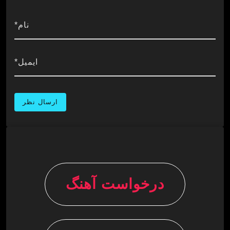
نام*
ایمیل*
درخواست آهنگ