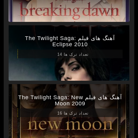
آهنگ های فیلم The Twilight Saga:
Eclipse 2010
تعداد ترک ها 14
آهنگ های فیلم The Twilight Saga: New
Moon 2009
تعداد ترک ها 16