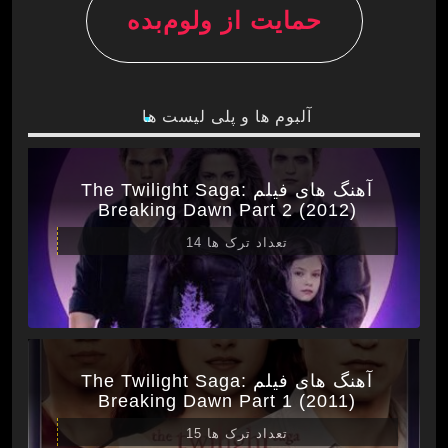
حمایت از ولوم‌بده
آلبوم ها و پلی لیست ها
آهنگ های فیلم The Twilight Saga:
Breaking Dawn Part 2 (2012)
تعداد ترک ها 14
آهنگ های فیلم The Twilight Saga:
Breaking Dawn Part 1 (2011)
تعداد ترک ها 15