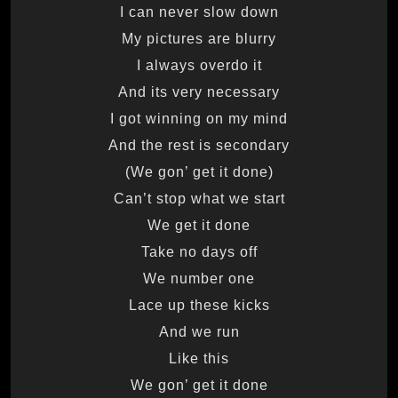
I can never slow down
My pictures are blurry
I always overdo it
And its very necessary
I got winning on my mind
And the rest is secondary
(We gon’ get it done)
Can’t stop what we start
We get it done
Take no days off
We number one
Lace up these kicks
And we run
Like this
We gon’ get it done