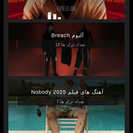
آلبوم Breach
تعداد ترک ها 13
آهنگ های فیلم Nobody 2025
تعداد ترک ها 7