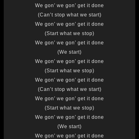
We gon’ we gon’ get it done
(Can’t stop what we start)
We gon’ we gon’ get it done
(Start what we stop)
We gon’ we gon’ get it done
(We start)
We gon’ we gon’ get it done
(Start what we stop)
We gon’ we gon’ get it done
(Can’t stop what we start)
We gon’ we gon’ get it done
(Start what we stop)
We gon’ we gon’ get it done
(We start)
We gon’ we gon’ get it done