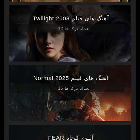
آهنگ های فیلم Twilight 2008
تعداد ترک ها 12
آهنگ های فیلم Normal 2025
تعداد ترک ها 16
آلبوم کوتاه FEAR