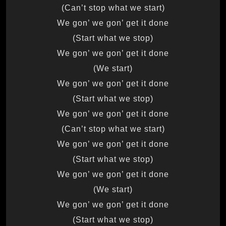
(Can’t stop what we start)
We gon’ we gon’ get it done
(Start what we stop)
We gon’ we gon’ get it done
(We start)
We gon’ we gon’ get it done
(Start what we stop)
We gon’ we gon’ get it done
(Can’t stop what we start)
We gon’ we gon’ get it done
(Start what we stop)
We gon’ we gon’ get it done
(We start)
We gon’ we gon’ get it done
(Start what we stop)