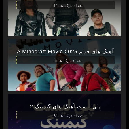
تعداد ترک ها 11
آهنگ های فیلم A Minecraft Movie 2025
تعداد ترک ها 5
پلی لیست آهنگ های گیمینگ 2
تعداد ترک ها 31