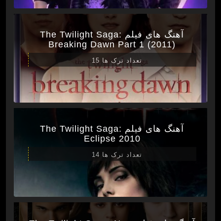
آهنگ های فیلم The Twilight Saga:
Breaking Dawn Part 1 (2011)
تعداد ترک ها 15
آهنگ های فیلم The Twilight Saga:
Eclipse 2010
تعداد ترک ها 14