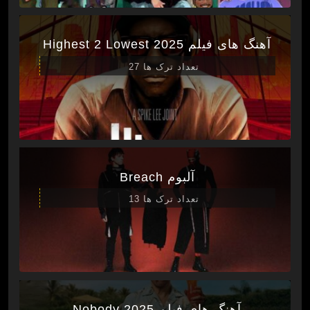
آهنگ های فیلم Highest 2 Lowest 2025
تعداد ترک ها 27
آلبوم Breach
تعداد ترک ها 13
آهنگ های فیلم Nobody 2025