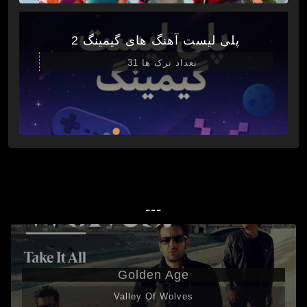
پلی لیست آهنگ های گیمینگ 2
تعداد ترک ها 31
---
Golden Age
Valley Of Wolves