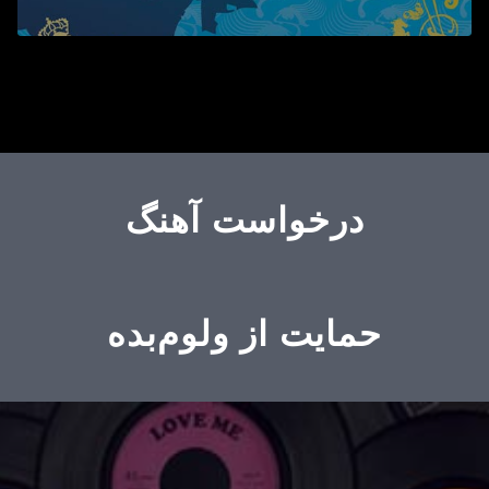
درخواست آهنگ
حمایت از ولوم‌بده