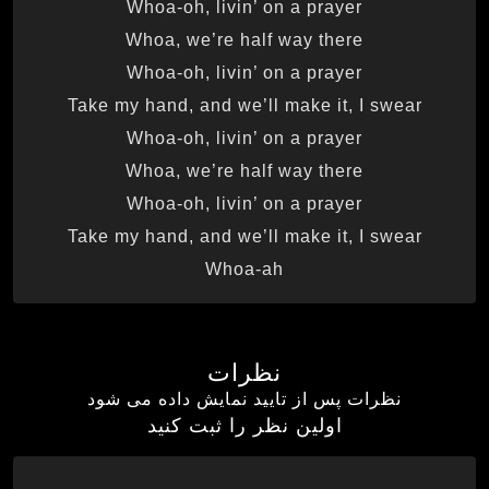
Whoa-oh, livin’ on a prayer
Whoa, we’re half way there
Whoa-oh, livin’ on a prayer
Take my hand, and we’ll make it, I swear
Whoa-oh, livin’ on a prayer
Whoa, we’re half way there
Whoa-oh, livin’ on a prayer
Take my hand, and we’ll make it, I swear
Whoa-ah
نظرات
نظرات پس از تایید نمایش داده می شود
اولین نظر را ثبت کنید