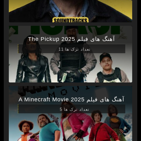
آهنگ های فیلم The Pickup 2025
تعداد ترک ها 11
آهنگ های فیلم A Minecraft Movie 2025
تعداد ترک ها 5