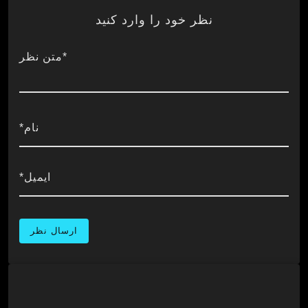
نظر خود را وارد کنید
*متن نظر
نام*
ایمیل*