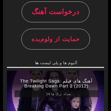
درخواست آهنگ
حمایت از ولوم‌بده
آلبوم ها و پلی لیست ها
آهنگ های فیلم The Twilight Saga:
Breaking Dawn Part 2 (2012)
تعداد ترک ها 14