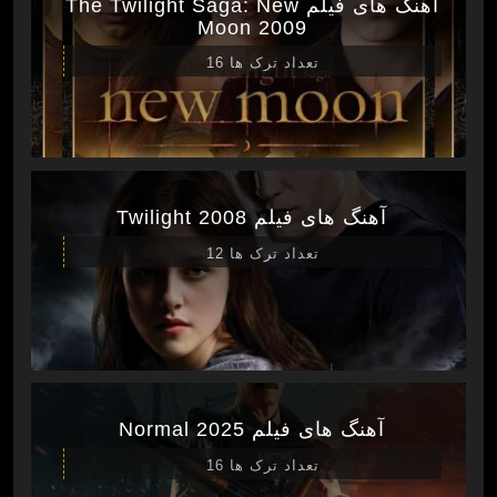
آهنگ های فیلم The Twilight Saga: New
Moon 2009
تعداد ترک ها 16
آهنگ های فیلم Twilight 2008
تعداد ترک ها 12
آهنگ های فیلم Normal 2025
تعداد ترک ها 16