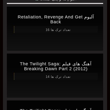
آلبوم Retaliation, Revenge And Get
Back
تعداد ترک ها 16
آهنگ های فیلم The Twilight Saga:
Breaking Dawn Part 2 (2012)
تعداد ترک ها 14