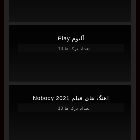
آلبوم Play
تعداد ترک ها 13
آهنگ های فیلم Nobody 2021
تعداد ترک ها 13