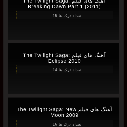
آهنگ های فیلم The Twilight Saga:
Breaking Dawn Part 1 (2011)
تعداد ترک ها 15
آهنگ های فیلم The Twilight Saga:
Eclipse 2010
تعداد ترک ها 14
آهنگ های فیلم The Twilight Saga: New
Moon 2009
تعداد ترک ها 16