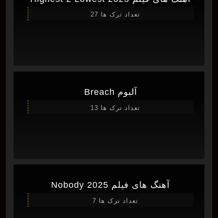
تعداد ترک ها 27
آلبوم Breach
تعداد ترک ها 13
آهنگ های فیلم Nobody 2025
تعداد ترک ها 7