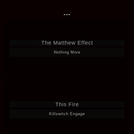
---
The Matthew Effect
Nothing More
This Fire
Killswitch Engage