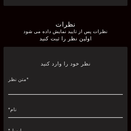
نظرات
نظرات پس از تایید نمایش داده می شود
اولین نظر را ثبت کنید
نظر خود را وارد کنید
*متن نظر
نام*
ایمیل*