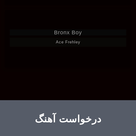
Bronx Boy
Ace Frehley
درخواست آهنگ