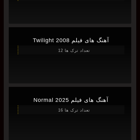
آهنگ های فیلم Twilight 2008
تعداد ترک ها 12
آهنگ های فیلم Normal 2025
تعداد ترک ها 16