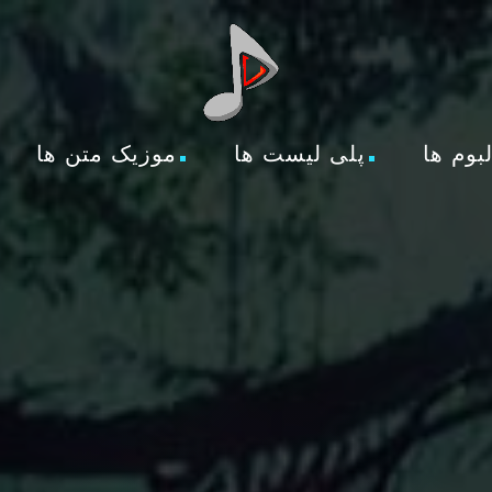
لبوم ها
پلی لیست ها
موزیک متن ها