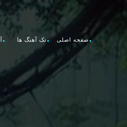
صفحه اصلی
تک آهنگ ها
آ