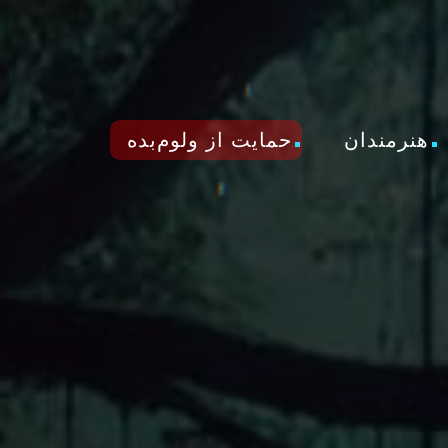
هنرمندان
حمایت از ولوم‌بده