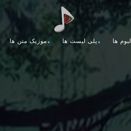
لبوم ها
پلی لیست ها
موزیک متن ها