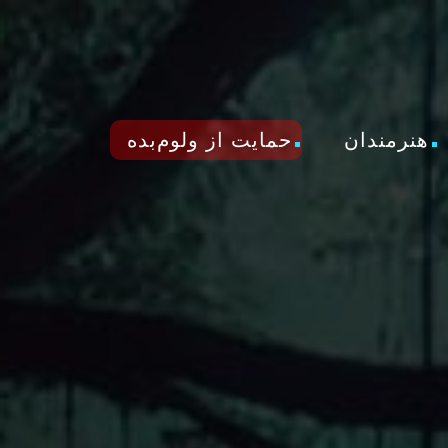
هنرمندان
حمایت از ولوم‌بده