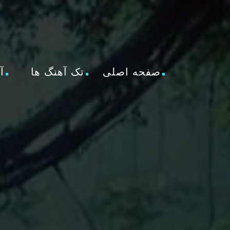
صفحه اصلی
تک آهنگ ها
آ