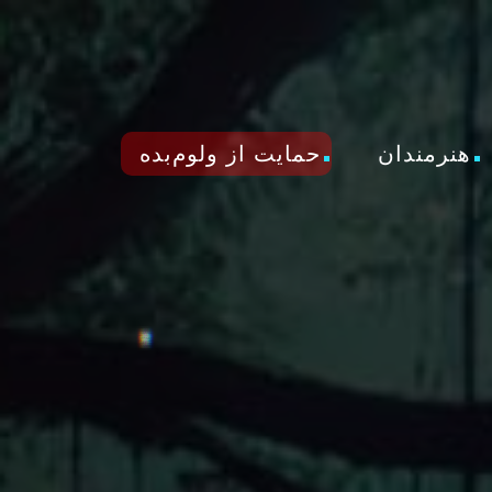
هنرمندان
حمایت از ولوم‌بده