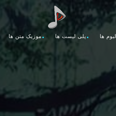
لبوم ها
پلی لیست ها
موزیک متن ها