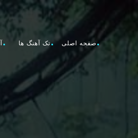
صفحه اصلی
تک آهنگ ها
آ