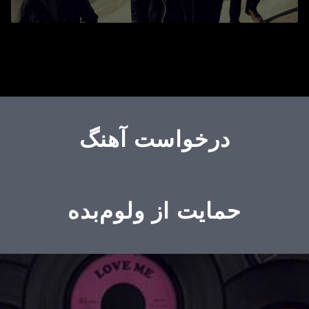
درخواست آهنگ
حمایت از ولوم‌بده