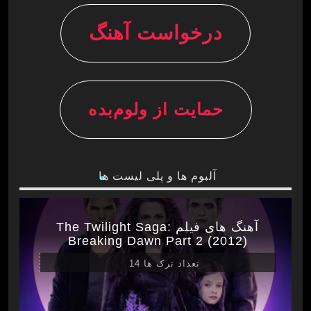
درخواست آهنگ
حمایت از ولوم‌بده
آلبوم ها و پلی لیست ها
آهنگ های فیلم The Twilight Saga:
Breaking Dawn Part 2 (2012)
تعداد ترک ها 14