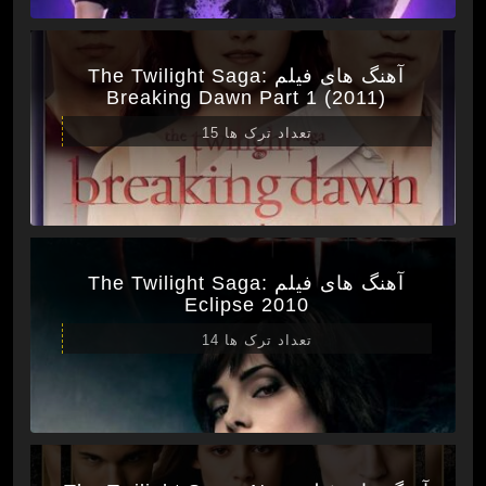
آهنگ های فیلم The Twilight Saga:
Breaking Dawn Part 1 (2011)
تعداد ترک ها 15
آهنگ های فیلم The Twilight Saga:
Eclipse 2010
تعداد ترک ها 14