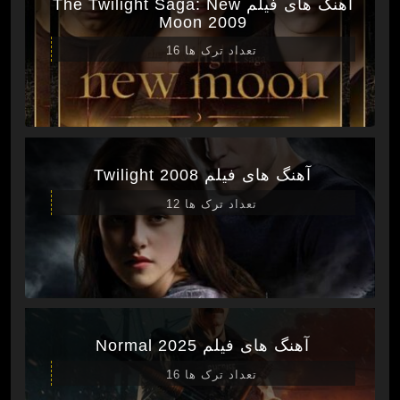
آهنگ های فیلم The Twilight Saga: New
Moon 2009
تعداد ترک ها 16
آهنگ های فیلم Twilight 2008
تعداد ترک ها 12
آهنگ های فیلم Normal 2025
تعداد ترک ها 16