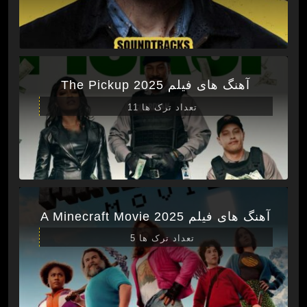
آهنگ های فیلم The Pickup 2025
تعداد ترک ها 11
آهنگ های فیلم A Minecraft Movie 2025
تعداد ترک ها 5