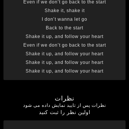
Even if we don’t go back to the start
Shake it, shake it
I don’t wanna let go
Back to the start
Shake it up, and follow your heart
Even if we don’t go back to the start
Shake it up, and follow your heart
Shake it up, and follow your heart
Shake it up, and follow your heart
نظرات
نظرات پس از تایید نمایش داده می شود
اولین نظر را ثبت کنید