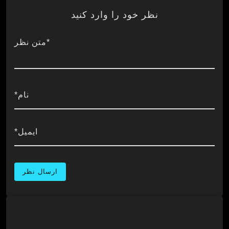
نظر خود را وارد کنید
*متن نظر
نام*
ایمیل*