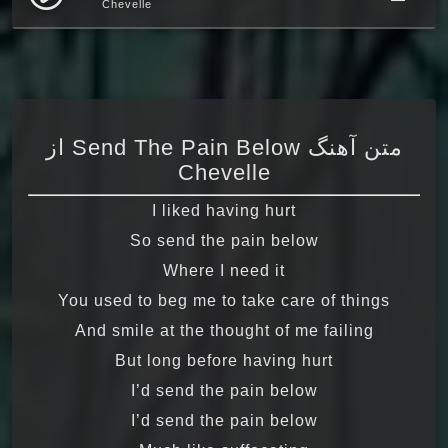
Chevelle
متن آهنگ Send The Pain Below از
Chevelle
I liked having hurt
So send the pain below
Where I need it
You used to beg me to take care of things
And smile at the thought of me failing
But long before having hurt
I’d send the pain below
I’d send the pain below