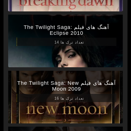
آهنگ های فیلم The Twilight Saga:
Eclipse 2010
تعداد ترک ها 14
آهنگ های فیلم The Twilight Saga: New
Moon 2009
تعداد ترک ها 16