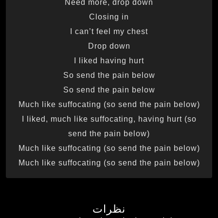
Need more, drop down
Closing in
I can’t feel my chest
Drop down
I liked having hurt
So send the pain below
So send the pain below
Much like suffocating (so send the pain below)
I liked, much like suffocating, having hurt (so
send the pain below)
Much like suffocating (so send the pain below)
Much like suffocating (so send the pain below)
نظرات