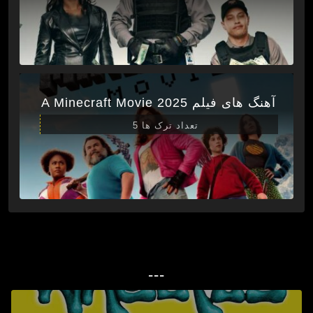
آهنگ های فیلم A Minecraft Movie 2025
تعداد ترک ها 5
---