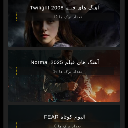
آهنگ های فیلم Twilight 2008
تعداد ترک ها 12
آهنگ های فیلم Normal 2025
تعداد ترک ها 16
آلبوم کوتاه FEAR
تعداد ترک ها 6