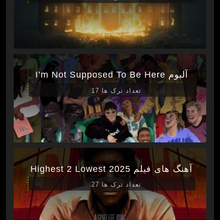
آلبوم I’m Not Supposed To Be Here
تعداد ترک ها 17
آهنگ های فیلم Highest 2 Lowest 2025
تعداد ترک ها 27