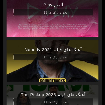
آلبوم Play
تعداد ترک ها 13
آهنگ های فیلم Nobody 2021
تعداد ترک ها 13
آهنگ های فیلم The Pickup 2025
تعداد ترک ها 11