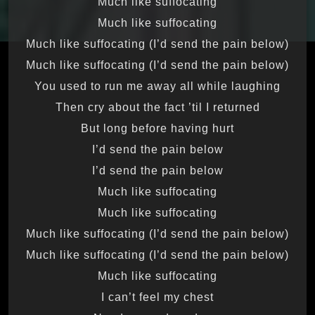
Much like suffocating
Much like suffocating
Much like suffocating (I’d send the pain below)
Much like suffocating (I’d send the pain below)
You used to run me away all while laughing
Then cry about the fact ’til I returned
But long before having hurt
I’d send the pain below
I’d send the pain below
Much like suffocating
Much like suffocating
Much like suffocating (I’d send the pain below)
Much like suffocating (I’d send the pain below)
Much like suffocating
I can’t feel my chest