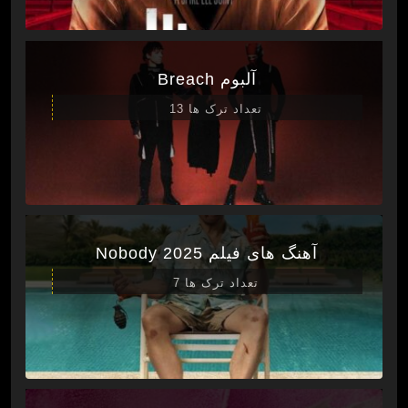
آلبوم Breach
تعداد ترک ها 13
آهنگ های فیلم Nobody 2025
تعداد ترک ها 7