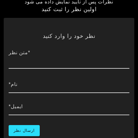
نظرات پس از تایید نمایش داده می شود
اولین نظر را ثبت کنید
نظر خود را وارد کنید
*متن نظر
نام*
ایمیل*