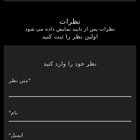
نظرات
نظرات پس از تایید نمایش داده می شود
اولین نظر را ثبت کنید
نظر خود را وارد کنید
*متن نظر
نام*
ایمیل*