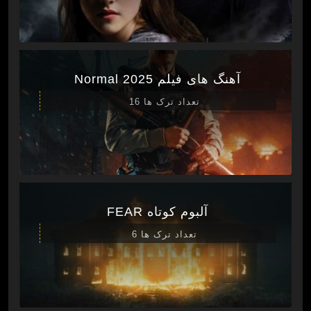
آهنگ های فیلم Normal 2025
تعداد ترک ها 16
آلبوم کوتاه FEAR
تعداد ترک ها 6