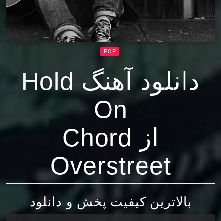
POP
دانلود آهنگ Hold
On
از Chord
Overstreet
بالاترین کیفیت پخش و دانلود