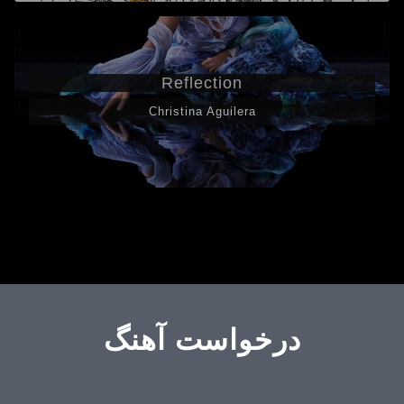
Reflection
Christina Aguilera
درخواست آهنگ