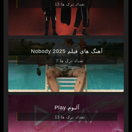
تعداد ترک ها 13
آهنگ های فیلم Nobody 2025
تعداد ترک ها 7
آلبوم Play
تعداد ترک ها 13