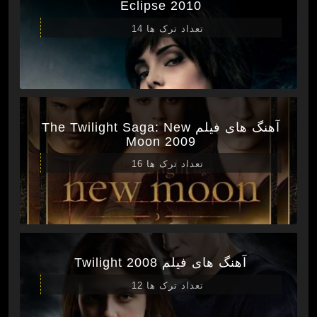
Eclipse 2010
تعداد ترک ها 14
آهنگ های فیلم The Twilight Saga: New
Moon 2009
تعداد ترک ها 16
آهنگ های فیلم Twilight 2008
تعداد ترک ها 12