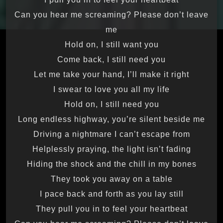
Can you hear me screaming? Please don’t leave
me
Hold on, I still want you
Come back, I still need you
Let me take your hand, I’ll make it right
I swear to love you all my life
Hold on, I still need you
Long endless highway, you’re silent beside me
Driving a nightmare I can’t escape from
Helplessly praying, the light isn’t fading
Hiding the shock and the chill in my bones
They took you away on a table
I pace back and forth as you lay still
They pull you in to feel your heartbeat