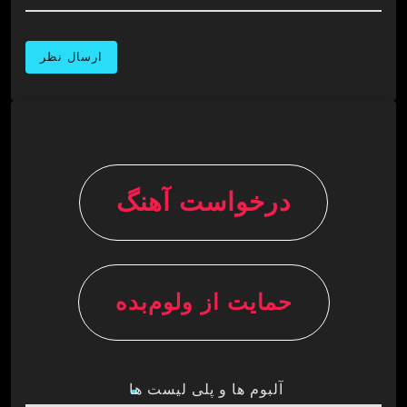
درخواست آهنگ
حمایت از ولوم‌بده
آلبوم ها و پلی لیست ها