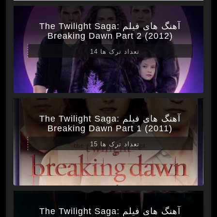
آهنگ های فیلم The Twilight Saga:
Breaking Dawn Part 2 (2012)
تعداد ترک ها 14
آهنگ های فیلم The Twilight Saga:
Breaking Dawn Part 1 (2011)
تعداد ترک ها 15
آهنگ های فیلم The Twilight Saga: