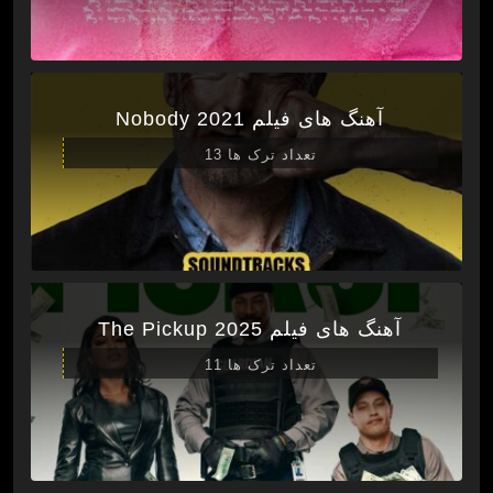
آهنگ های فیلم Nobody 2021
تعداد ترک ها 13
آهنگ های فیلم The Pickup 2025
تعداد ترک ها 11