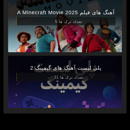
آهنگ های فیلم A Minecraft Movie 2025
تعداد ترک ها 5
پلی لیست آهنگ های گیمینگ 2
تعداد ترک ها 31